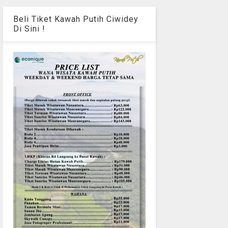
Beli Tiket Kawah Putih Ciwidey
Di Sini !