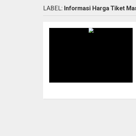
LABEL:
Informasi Harga Tiket Ma