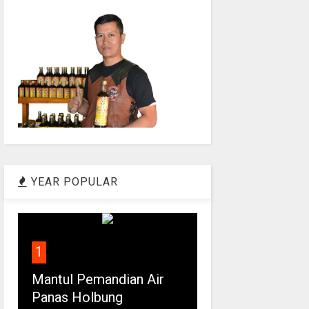
YEAR POPULAR
1
Mantul Pemandian Air
Panas Holbung