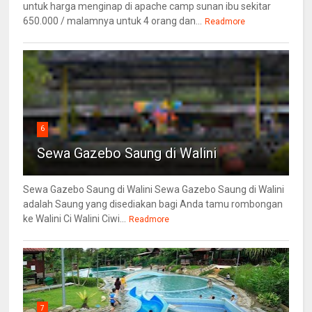
untuk harga menginap di apache camp sunan ibu sekitar
650.000 / malamnya untuk 4 orang dan...
Readmore
6
Sewa Gazebo Saung di Walini
Sewa Gazebo Saung di Walini Sewa Gazebo Saung di Walini
adalah Saung yang disediakan bagi Anda tamu rombongan
ke Walini Ci Walini Ciwi...
Readmore
7