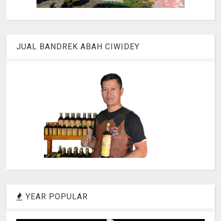
JUAL BANDREK ABAH CIWIDEY
YEAR POPULAR