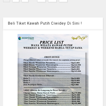
Beli Tiket Kawah Putih Ciwidey Di Sini !