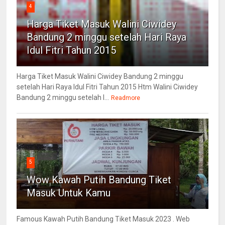
4
Harga Tiket Masuk Walini Ciwidey
Bandung 2 minggu setelah Hari Raya
Idul Fitri Tahun 2015
Harga Tiket Masuk Walini Ciwidey Bandung 2 minggu
setelah Hari Raya Idul Fitri Tahun 2015 Htm Walini Ciwidey
Bandung 2 minggu setelah l...
Readmore
5
Wow Kawah Putih Bandung Tiket
Masuk Untuk Kamu
Famous Kawah Putih Bandung Tiket Masuk 2023 . Web