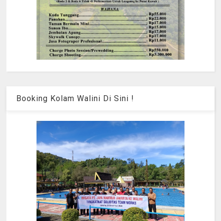
Booking Kolam Walini Di Sini !