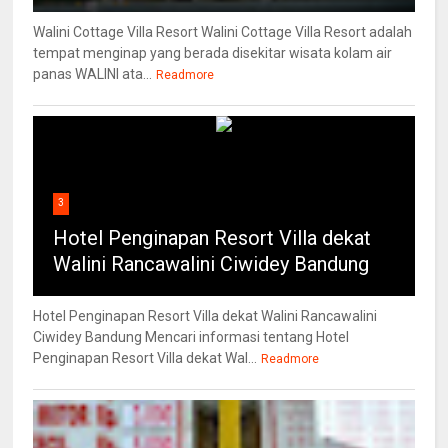
Walini Cottage Villa Resort Walini Cottage Villa Resort adalah
tempat menginap yang berada disekitar wisata kolam air
panas WALINI ata...
Readmore
3
Hotel Penginapan Resort Villa dekat
Walini Rancawalini Ciwidey Bandung
Hotel Penginapan Resort Villa dekat Walini Rancawalini
Ciwidey Bandung Mencari informasi tentang Hotel
Penginapan Resort Villa dekat Wal...
Readmore