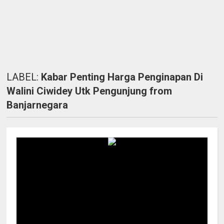
LABEL:
Kabar Penting Harga Penginapan Di
Walini Ciwidey Utk Pengunjung from
Banjarnegara