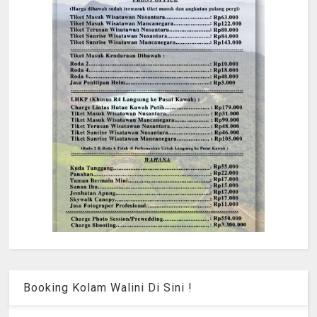
Booking Kolam Walini Di Sini !