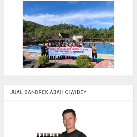
JUAL BANDREK ABAH CIWIDEY