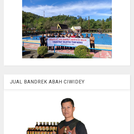
JUAL BANDREK ABAH CIWIDEY