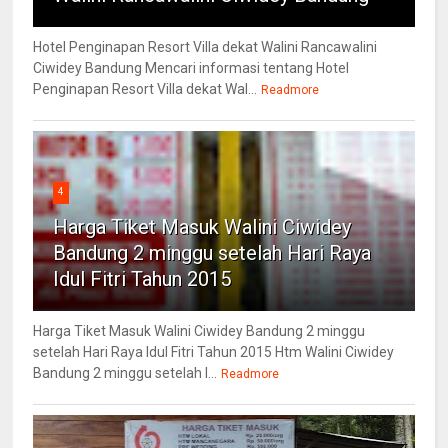
Hotel Penginapan Resort Villa dekat Walini Rancawalini
Ciwidey Bandung Mencari informasi tentang Hotel
Penginapan Resort Villa dekat Wal...
Readmore
4
Harga Tiket Masuk Walini Ciwidey
Bandung 2 minggu setelah Hari Raya
Idul Fitri Tahun 2015
Harga Tiket Masuk Walini Ciwidey Bandung 2 minggu
setelah Hari Raya Idul Fitri Tahun 2015 Htm Walini Ciwidey
Bandung 2 minggu setelah l...
Readmore