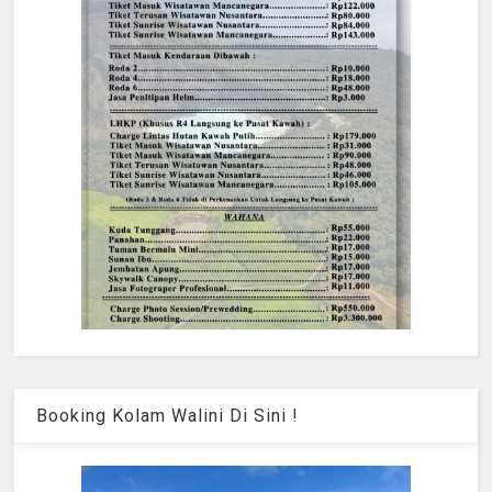
Booking Kolam Walini Di Sini !