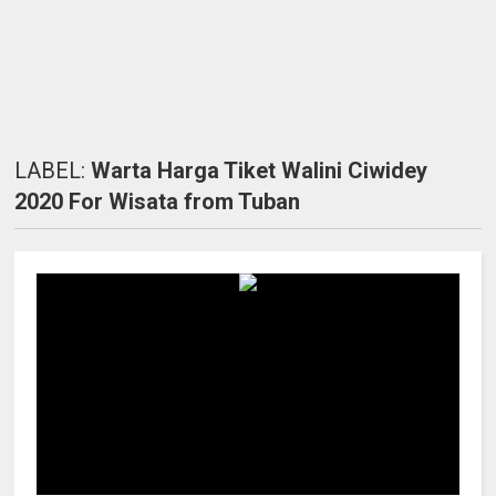
LABEL:
Warta Harga Tiket Walini Ciwidey
2020 For Wisata from Tuban