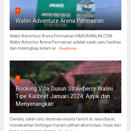
8
Walini Adventure Arena Permainan
Walini Adventure Arena Permainan RANCAWALINI.COM -
Walini Adventur Arena Permainan adalah salah satu fasilitas
dan melengkapi kolam ai...
Readmore
9
Booking Villa Dusun Strawberry Walini
Tipe Kalibret Januari 2024: Asyik dan
Menyenangkan
Ciwidey, salah satu destinasi wisata favorit di Jawa Barat,
menawarkan berbagai macam pilihan akomodasi, mulai dari