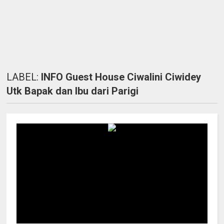
LABEL:
INFO Guest House Ciwalini Ciwidey
Utk Bapak dan Ibu dari Parigi