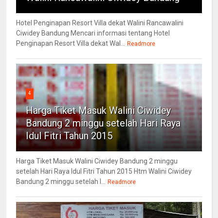
Hotel Penginapan Resort Villa dekat Walini Rancawalini
Ciwidey Bandung Mencari informasi tentang Hotel
Penginapan Resort Villa dekat Wal...
Readmore
4
Harga Tiket Masuk Walini Ciwidey
Bandung 2 minggu setelah Hari Raya
Idul Fitri Tahun 2015
Harga Tiket Masuk Walini Ciwidey Bandung 2 minggu
setelah Hari Raya Idul Fitri Tahun 2015 Htm Walini Ciwidey
Bandung 2 minggu setelah l...
Readmore