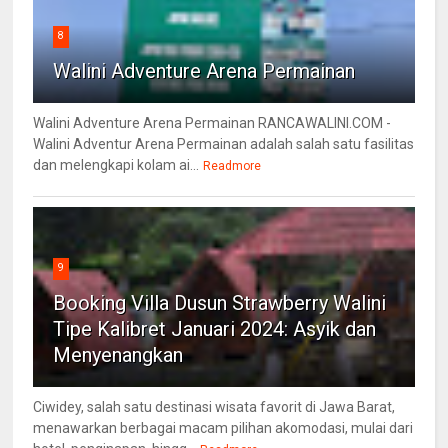
8
Walini Adventure Arena Permainan
Walini Adventure Arena Permainan RANCAWALINI.COM -
Walini Adventur Arena Permainan adalah salah satu fasilitas
dan melengkapi kolam ai...
Readmore
9
Booking Villa Dusun Strawberry Walini
Tipe Kalibret Januari 2024: Asyik dan
Menyenangkan
Ciwidey, salah satu destinasi wisata favorit di Jawa Barat,
menawarkan berbagai macam pilihan akomodasi, mulai dari