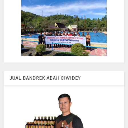
JUAL BANDREK ABAH CIWIDEY