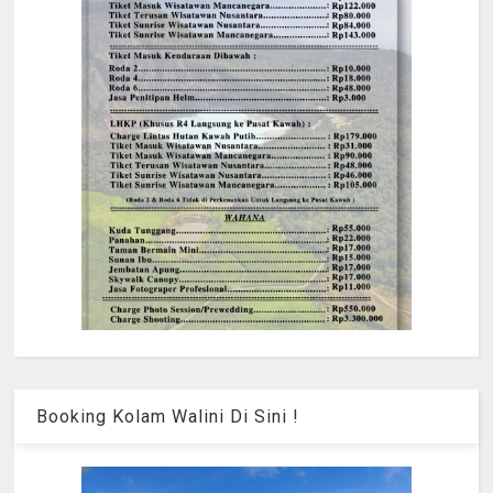
Booking Kolam Walini Di Sini !