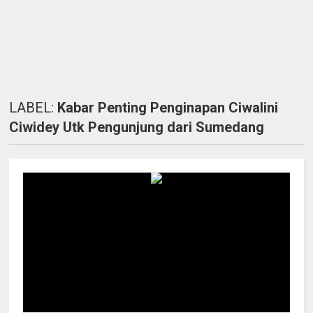
LABEL:
Kabar Penting Penginapan Ciwalini
Ciwidey Utk Pengunjung dari Sumedang