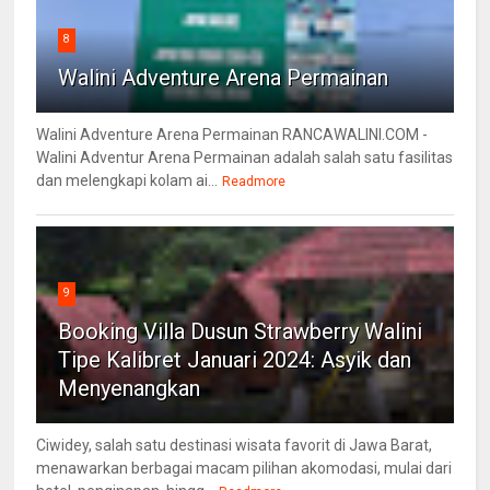
8
Walini Adventure Arena Permainan
Walini Adventure Arena Permainan RANCAWALINI.COM -
Walini Adventur Arena Permainan adalah salah satu fasilitas
dan melengkapi kolam ai...
Readmore
9
Booking Villa Dusun Strawberry Walini
Tipe Kalibret Januari 2024: Asyik dan
Menyenangkan
Ciwidey, salah satu destinasi wisata favorit di Jawa Barat,
menawarkan berbagai macam pilihan akomodasi, mulai dari