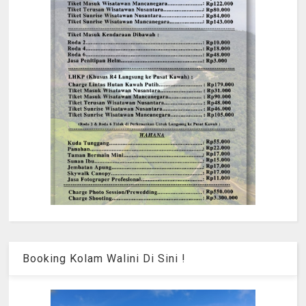
Booking Kolam Walini Di Sini !