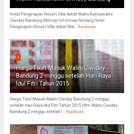
Hotel Penginapan Resort Villa dekat Walini Rancawalini
Ciwidey Bandung Mencari informasi tentang Hotel
Penginapan Resort Villa dekat Wal...
Readmore
4
Harga Tiket Masuk Walini Ciwidey
Bandung 2 minggu setelah Hari Raya
Idul Fitri Tahun 2015
Harga Tiket Masuk Walini Ciwidey Bandung 2 minggu
setelah Hari Raya Idul Fitri Tahun 2015 Htm Walini Ciwidey
Bandung 2 minggu setelah l...
Readmore