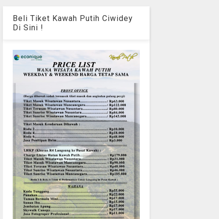
Beli Tiket Kawah Putih Ciwidey
Di Sini !