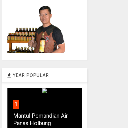
YEAR POPULAR
1
Mantul Pemandian Air
Panas Holbung