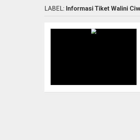
LABEL:
Informasi Tiket Walini C