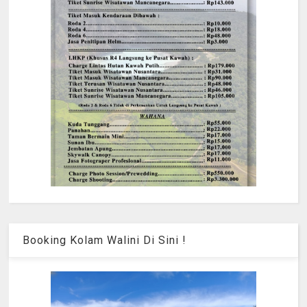
Booking Kolam Walini Di Sini !