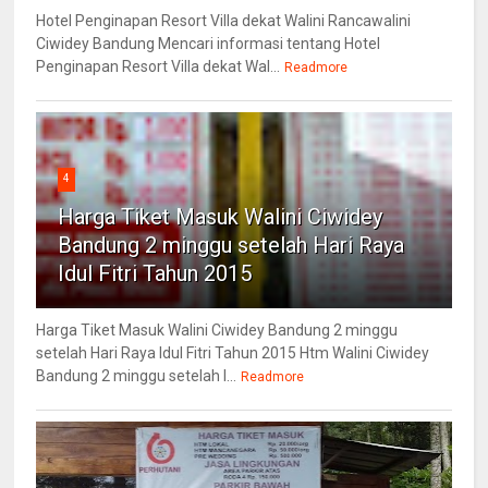
Hotel Penginapan Resort Villa dekat Walini Rancawalini
Ciwidey Bandung Mencari informasi tentang Hotel
Penginapan Resort Villa dekat Wal...
Readmore
4
Harga Tiket Masuk Walini Ciwidey
Bandung 2 minggu setelah Hari Raya
Idul Fitri Tahun 2015
Harga Tiket Masuk Walini Ciwidey Bandung 2 minggu
setelah Hari Raya Idul Fitri Tahun 2015 Htm Walini Ciwidey
Bandung 2 minggu setelah l...
Readmore