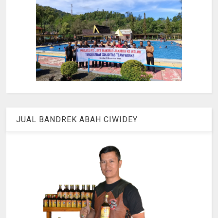
JUAL BANDREK ABAH CIWIDEY