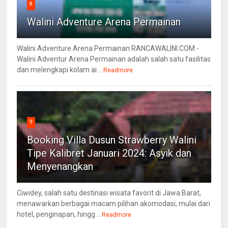
8
Walini Adventure Arena Permainan
Walini Adventure Arena Permainan RANCAWALINI.COM -
Walini Adventur Arena Permainan adalah salah satu fasilitas
dan melengkapi kolam ai...
Readmore
9
Booking Villa Dusun Strawberry Walini
Tipe Kalibret Januari 2024: Asyik dan
Menyenangkan
Ciwidey, salah satu destinasi wisata favorit di Jawa Barat,
menawarkan berbagai macam pilihan akomodasi, mulai dari
hotel, penginapan, hingg...
Readmore