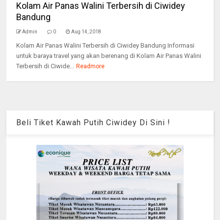
Kolam Air Panas Walini Terbersih di Ciwidey
Bandung
Admin
0
Aug 14, 2018
Kolam Air Panas Walini Terbersih di Ciwidey Bandung Informasi
untuk baraya travel yang akan berenang di Kolam Air Panas Walini
Terbersih di Ciwide...
Readmore
Beli Tiket Kawah Putih Ciwidey Di Sini !