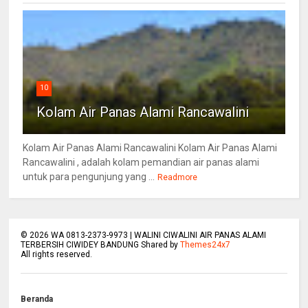
10
Kolam Air Panas Alami Rancawalini
Kolam Air Panas Alami Rancawalini Kolam Air Panas Alami
Rancawalini , adalah kolam pemandian air panas alami
untuk para pengunjung yang ...
Readmore
©
2026
WA 0813-2373-9973 | WALINI CIWALINI AIR PANAS ALAMI
TERBERSIH CIWIDEY BANDUNG Shared by
Themes24x7
All rights reserved.
Beranda