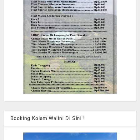
Booking Kolam Walini Di Sini !