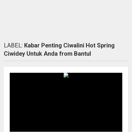
LABEL:
Kabar Penting Ciwalini Hot Spring
Ciwidey Untuk Anda from Bantul