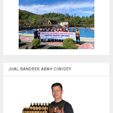
JUAL BANDREK ABAH CIWIDEY