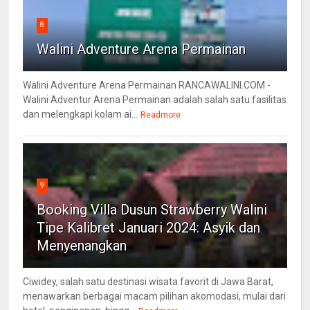
8
Walini Adventure Arena Permainan
Walini Adventure Arena Permainan RANCAWALINI.COM -
Walini Adventur Arena Permainan adalah salah satu fasilitas
dan melengkapi kolam ai...
Readmore
9
Booking Villa Dusun Strawberry Walini
Tipe Kalibret Januari 2024: Asyik dan
Menyenangkan
Ciwidey, salah satu destinasi wisata favorit di Jawa Barat,
menawarkan berbagai macam pilihan akomodasi, mulai dari