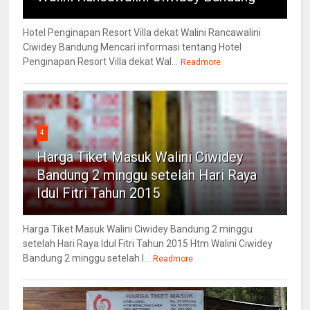
Hotel Penginapan Resort Villa dekat Walini Rancawalini
Ciwidey Bandung Mencari informasi tentang Hotel
Penginapan Resort Villa dekat Wal...
Readmore
4
Harga Tiket Masuk Walini Ciwidey
Bandung 2 minggu setelah Hari Raya
Idul Fitri Tahun 2015
Harga Tiket Masuk Walini Ciwidey Bandung 2 minggu
setelah Hari Raya Idul Fitri Tahun 2015 Htm Walini Ciwidey
Bandung 2 minggu setelah l...
Readmore