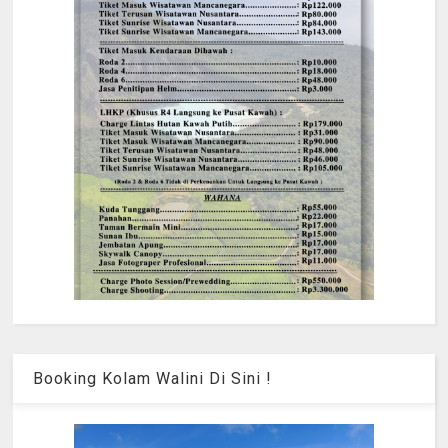
Booking Kolam Walini Di Sini !