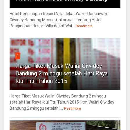
Hotel Penginapan Resort Villa dekat Walini Rancawalini
Ciwidey Bandung Mencari informasi tentang Hotel
Penginapan Resort Villa dekat Wal...
Readmore
4
Harga Tiket Masuk Walini Ciwidey
Bandung 2 minggu setelah Hari Raya
Idul Fitri Tahun 2015
Harga Tiket Masuk Walini Ciwidey Bandung 2 minggu
setelah Hari Raya Idul Fitri Tahun 2015 Htm Walini Ciwidey
Bandung 2 minggu setelah l...
Readmore