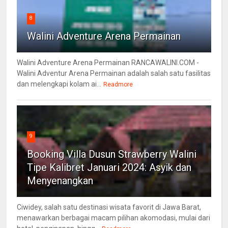
8
Walini Adventure Arena Permainan
Walini Adventure Arena Permainan RANCAWALINI.COM -
Walini Adventur Arena Permainan adalah salah satu fasilitas
dan melengkapi kolam ai...
Readmore
9
Booking Villa Dusun Strawberry Walini
Tipe Kalibret Januari 2024: Asyik dan
Menyenangkan
Ciwidey, salah satu destinasi wisata favorit di Jawa Barat,
menawarkan berbagai macam pilihan akomodasi, mulai dari