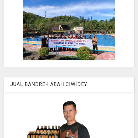
JUAL BANDREK ABAH CIWIDEY