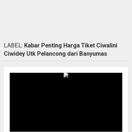
LABEL:
Kabar Penting Harga Tiket Ciwalini
Ciwidey Utk Pelancong dari Banyumas