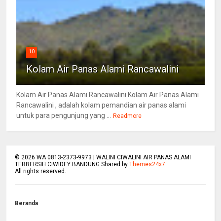
10
Kolam Air Panas Alami Rancawalini
Kolam Air Panas Alami Rancawalini Kolam Air Panas Alami
Rancawalini , adalah kolam pemandian air panas alami
untuk para pengunjung yang ...
Readmore
©
2026
WA 0813-2373-9973 | WALINI CIWALINI AIR PANAS ALAMI
TERBERSIH CIWIDEY BANDUNG Shared by
Themes24x7
All rights reserved.
Beranda