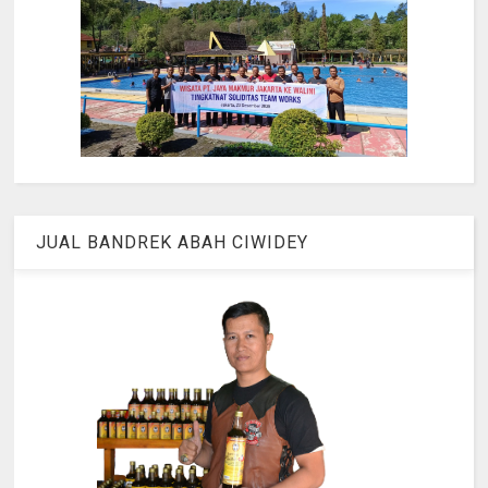
JUAL BANDREK ABAH CIWIDEY