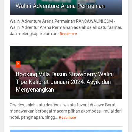
Walini Adventure Arena Permainan
Walini Adventure Arena Permainan RANCAWALINI.COM -
Walini Adventur Arena Permainan adalah salah satu fasilitas
dan melengkapi kolam ai...
Readmore
9
Booking Villa Dusun Strawberry Walini
Tipe Kalibret Januari 2024: Asyik dan
Menyenangkan
Ciwidey, salah satu destinasi wisata favorit di Jawa Barat,
menawarkan berbagai macam pilihan akomodasi, mulai dari
hotel, penginapan, hingg...
Readmore