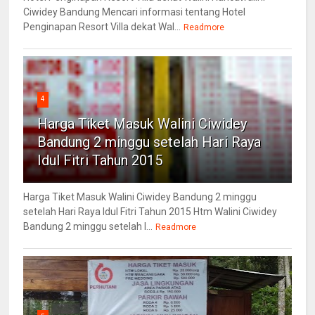
Ciwidey Bandung Mencari informasi tentang Hotel
Penginapan Resort Villa dekat Wal...
Readmore
4
Harga Tiket Masuk Walini Ciwidey
Bandung 2 minggu setelah Hari Raya
Idul Fitri Tahun 2015
Harga Tiket Masuk Walini Ciwidey Bandung 2 minggu
setelah Hari Raya Idul Fitri Tahun 2015 Htm Walini Ciwidey
Bandung 2 minggu setelah l...
Readmore