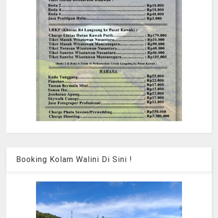
Booking Kolam Walini Di Sini !