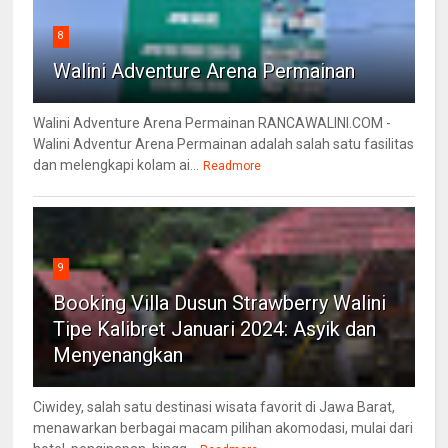
8
Walini Adventure Arena Permainan
Walini Adventure Arena Permainan RANCAWALINI.COM -
Walini Adventur Arena Permainan adalah salah satu fasilitas
dan melengkapi kolam ai...
Readmore
9
Booking Villa Dusun Strawberry Walini
Tipe Kalibret Januari 2024: Asyik dan
Menyenangkan
Ciwidey, salah satu destinasi wisata favorit di Jawa Barat,
menawarkan berbagai macam pilihan akomodasi, mulai dari