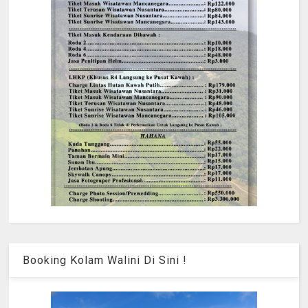
Booking Kolam Walini Di Sini !