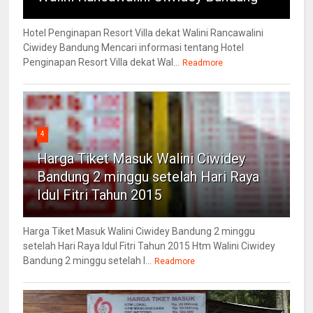
Hotel Penginapan Resort Villa dekat Walini Rancawalini
Ciwidey Bandung Mencari informasi tentang Hotel
Penginapan Resort Villa dekat Wal...
Readmore
4
Harga Tiket Masuk Walini Ciwidey
Bandung 2 minggu setelah Hari Raya
Idul Fitri Tahun 2015
Harga Tiket Masuk Walini Ciwidey Bandung 2 minggu
setelah Hari Raya Idul Fitri Tahun 2015 Htm Walini Ciwidey
Bandung 2 minggu setelah l...
Readmore