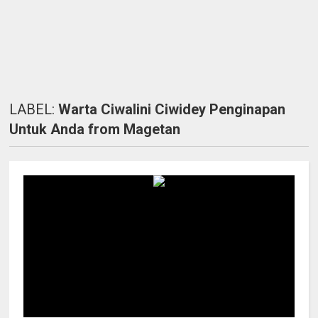
LABEL:
Warta Ciwalini Ciwidey Penginapan
Untuk Anda from Magetan