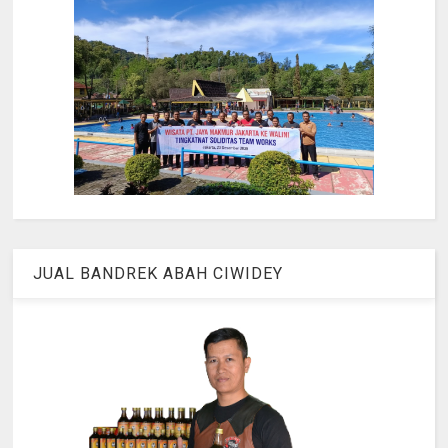
JUAL BANDREK ABAH CIWIDEY