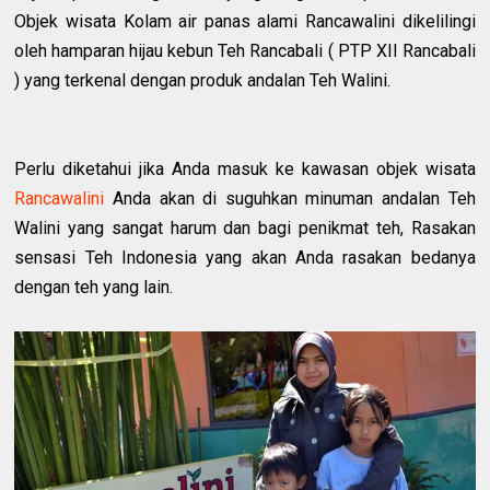
Objek wisata Kolam air panas alami Rancawalini dikelilingi
oleh hamparan hijau kebun Teh Rancabali ( PTP XII Rancabali
) yang terkenal dengan produk andalan Teh Walini.
Perlu diketahui jika Anda masuk ke kawasan objek wisata
Rancawalini
Anda akan di suguhkan minuman andalan Teh
Walini yang sangat harum dan bagi penikmat teh, Rasakan
sensasi Teh Indonesia yang akan Anda rasakan bedanya
dengan teh yang lain.