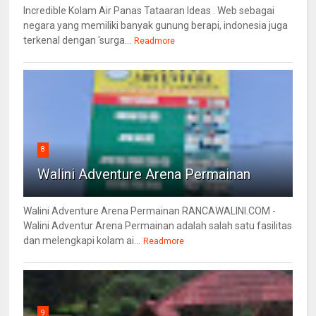
Incredible Kolam Air Panas Tataaran Ideas . Web sebagai
negara yang memiliki banyak gunung berapi, indonesia juga
terkenal dengan 'surga...
Readmore
8
Walini Adventure Arena Permainan
Walini Adventure Arena Permainan RANCAWALINI.COM -
Walini Adventur Arena Permainan adalah salah satu fasilitas
dan melengkapi kolam ai...
Readmore
9