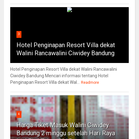
3
Hotel Penginapan Resort Villa dekat
Walini Rancawalini Ciwidey Bandung
Hotel Penginapan Resort Villa dekat Walini Rancawalini
Ciwidey Bandung Mencari informasi tentang Hotel
Penginapan Resort Villa dekat Wal...
Readmore
4
Harga Tiket Masuk Walini Ciwidey
Bandung 2 minggu setelah Hari Raya