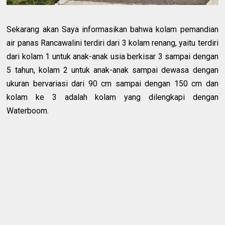
Sekarang akan Saya informasikan bahwa kolam pemandian
air panas Rancawalini terdiri dari 3 kolam renang, yaitu terdiri
dari kolam 1 untuk anak-anak usia berkisar 3 sampai dengan
5 tahun, kolam 2 untuk anak-anak sampai dewasa dengan
ukuran bervariasi dari 90 cm sampai dengan 150 cm dan
kolam ke 3 adalah kolam yang dilengkapi dengan
Waterboom.