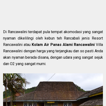
Di Rancawalini terdapat pula tempat akomodasi yang sangat
nyaman dikelilingi oleh kebun teh Rancabali jenis Resort
Rancawalini atau
Kolam Air Panas Alami Rancawalini
Villa
Rancawalini dengan harga yang terjangkau dan so pasti Anda
akan nyaman berada disana, dengan udara yang sangat sejuk
dan O2 yang sangat murni.