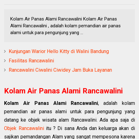
Kolam Air Panas Alami Rancawalini Kolam Air Panas
Alami Rancawalini , adalah kolam pemandian air panas
alami untuk para pengunjung yang ...
Kunjungan Warior Hello Kitty di Walini Bandung
Fasilitas Rancawalini
Rancawalini Ciwalini Ciwidey Jam Buka Layanan
Kolam Air Panas Alami Rancawalini
Kolam Air Panas Alami Rancawalini
, adalah kolam
pemandian air panas alami untuk para pengunjung yang
datang ke objek wisata alam Rancawalini. Ada apa saja di
Objek Rancawalini
itu ? Di sana Anda dan keluarga akan di
sajikan pemandangan Alam yang sangat mempesona karena