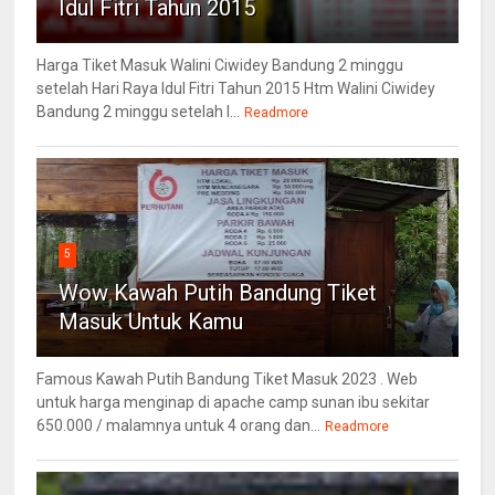
Idul Fitri Tahun 2015
Harga Tiket Masuk Walini Ciwidey Bandung 2 minggu
setelah Hari Raya Idul Fitri Tahun 2015 Htm Walini Ciwidey
Bandung 2 minggu setelah l...
Readmore
5
Wow Kawah Putih Bandung Tiket
Masuk Untuk Kamu
Famous Kawah Putih Bandung Tiket Masuk 2023 . Web
untuk harga menginap di apache camp sunan ibu sekitar
650.000 / malamnya untuk 4 orang dan...
Readmore