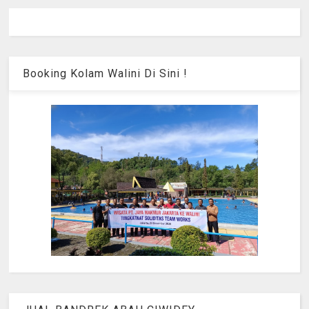
Booking Kolam Walini Di Sini !