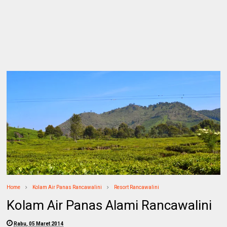
Home
Kolam Air Panas Rancawalini
Resort Rancawalini
Kolam Air Panas Alami Rancawalini
Rabu, 05 Maret 2014