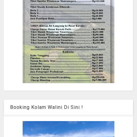
Booking Kolam Walini Di Sini !