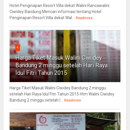
Hotel Penginapan Resort Villa dekat Walini Rancawalini
Ciwidey Bandung Mencari informasi tentang Hotel
Penginapan Resort Villa dekat Wal...
Readmore
4
Harga Tiket Masuk Walini Ciwidey
Bandung 2 minggu setelah Hari Raya
Idul Fitri Tahun 2015
Harga Tiket Masuk Walini Ciwidey Bandung 2 minggu
setelah Hari Raya Idul Fitri Tahun 2015 Htm Walini Ciwidey
Bandung 2 minggu setelah l...
Readmore