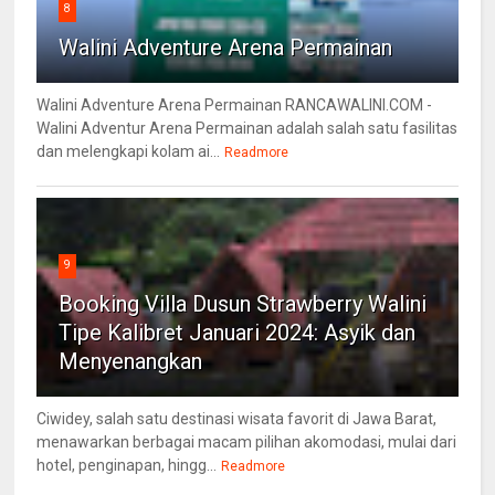
8
Walini Adventure Arena Permainan
Walini Adventure Arena Permainan RANCAWALINI.COM -
Walini Adventur Arena Permainan adalah salah satu fasilitas
dan melengkapi kolam ai...
Readmore
9
Booking Villa Dusun Strawberry Walini
Tipe Kalibret Januari 2024: Asyik dan
Menyenangkan
Ciwidey, salah satu destinasi wisata favorit di Jawa Barat,
menawarkan berbagai macam pilihan akomodasi, mulai dari
hotel, penginapan, hingg...
Readmore