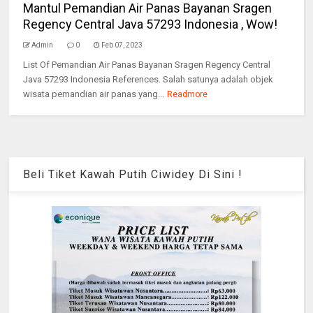
Mantul Pemandian Air Panas Bayanan Sragen
Regency Central Java 57293 Indonesia , Wow!
Admin
0
Feb 07, 2023
List Of Pemandian Air Panas Bayanan Sragen Regency Central
Java 57293 Indonesia References. Salah satunya adalah objek
wisata pemandian air panas yang...
Readmore
Beli Tiket Kawah Putih Ciwidey Di Sini !