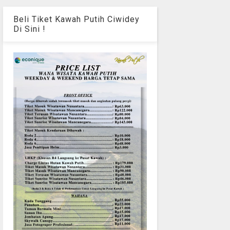
Beli Tiket Kawah Putih Ciwidey
Di Sini !