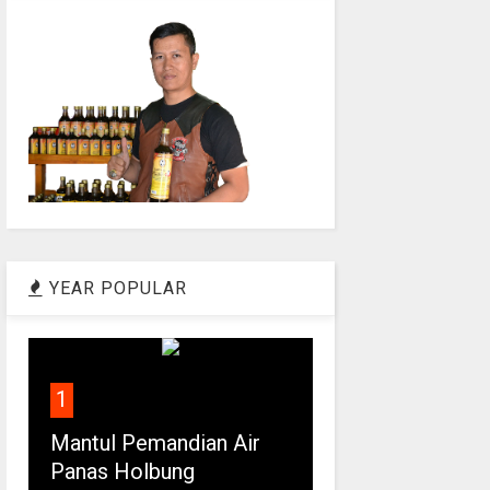
YEAR POPULAR
1
Mantul Pemandian Air
Panas Holbung