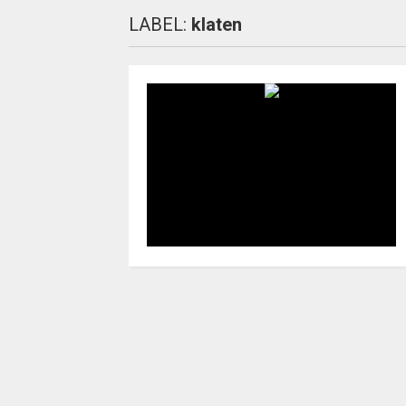
LABEL:
klaten