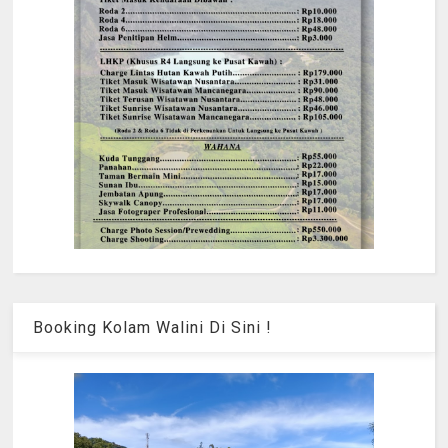
Booking Kolam Walini Di Sini !