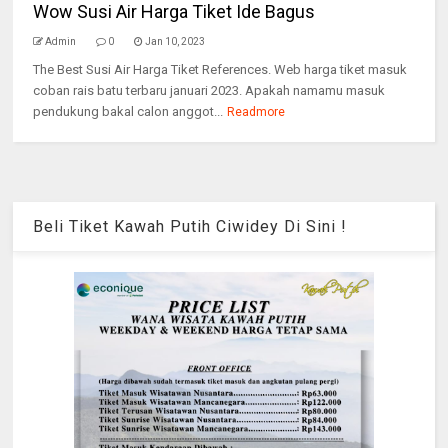
Wow Susi Air Harga Tiket Ide Bagus
Admin
0
Jan 10, 2023
The Best Susi Air Harga Tiket References. Web harga tiket masuk
coban rais batu terbaru januari 2023. Apakah namamu masuk
pendukung bakal calon anggot...
Readmore
Beli Tiket Kawah Putih Ciwidey Di Sini !