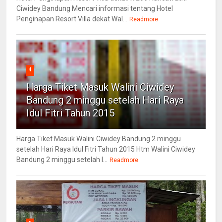
Ciwidey Bandung Mencari informasi tentang Hotel
Penginapan Resort Villa dekat Wal...
Readmore
4
Harga Tiket Masuk Walini Ciwidey
Bandung 2 minggu setelah Hari Raya
Idul Fitri Tahun 2015
Harga Tiket Masuk Walini Ciwidey Bandung 2 minggu
setelah Hari Raya Idul Fitri Tahun 2015 Htm Walini Ciwidey
Bandung 2 minggu setelah l...
Readmore