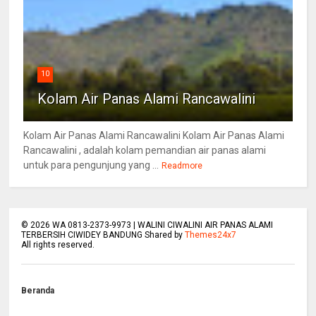
10
Kolam Air Panas Alami Rancawalini
Kolam Air Panas Alami Rancawalini Kolam Air Panas Alami
Rancawalini , adalah kolam pemandian air panas alami
untuk para pengunjung yang ...
Readmore
©
2026
WA 0813-2373-9973 | WALINI CIWALINI AIR PANAS ALAMI
TERBERSIH CIWIDEY BANDUNG Shared by
Themes24x7
All rights reserved.
Beranda