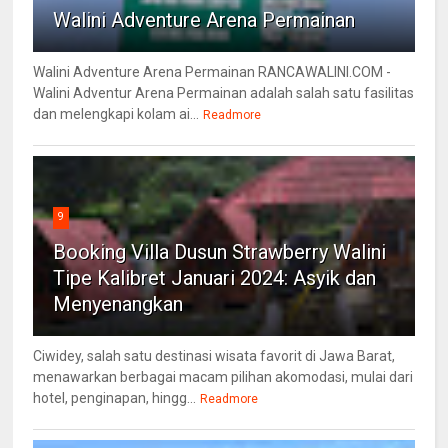
Walini Adventure Arena Permainan
Walini Adventure Arena Permainan RANCAWALINI.COM -
Walini Adventur Arena Permainan adalah salah satu fasilitas
dan melengkapi kolam ai...
Readmore
9
Booking Villa Dusun Strawberry Walini
Tipe Kalibret Januari 2024: Asyik dan
Menyenangkan
Ciwidey, salah satu destinasi wisata favorit di Jawa Barat,
menawarkan berbagai macam pilihan akomodasi, mulai dari
hotel, penginapan, hingg...
Readmore