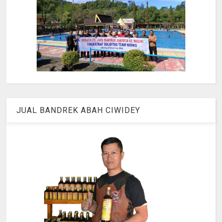
JUAL BANDREK ABAH CIWIDEY