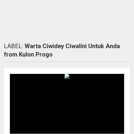
LABEL:
Warta Ciwidey Ciwalini Untuk Anda
from Kulon Progo