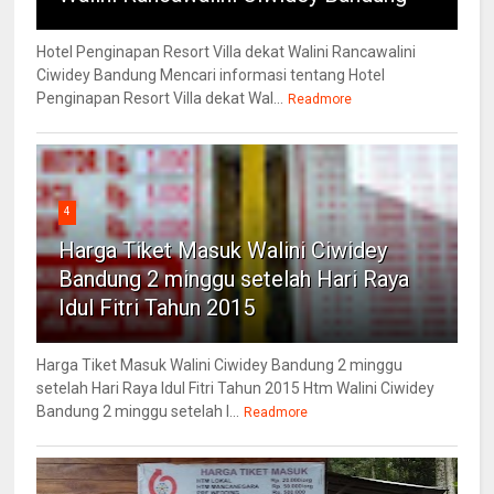
Hotel Penginapan Resort Villa dekat Walini Rancawalini
Ciwidey Bandung Mencari informasi tentang Hotel
Penginapan Resort Villa dekat Wal...
Readmore
4
Harga Tiket Masuk Walini Ciwidey
Bandung 2 minggu setelah Hari Raya
Idul Fitri Tahun 2015
Harga Tiket Masuk Walini Ciwidey Bandung 2 minggu
setelah Hari Raya Idul Fitri Tahun 2015 Htm Walini Ciwidey
Bandung 2 minggu setelah l...
Readmore