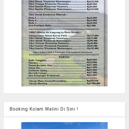
Booking Kolam Walini Di Sini !