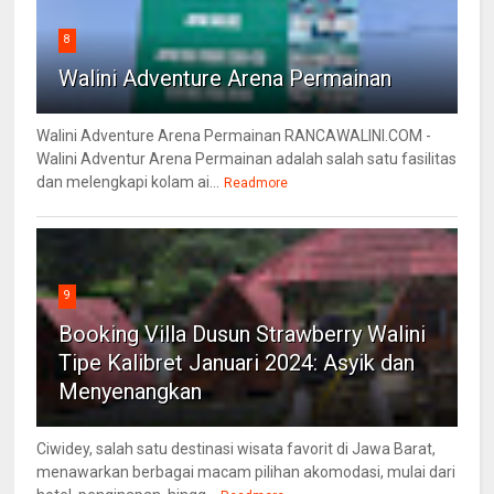
8
Walini Adventure Arena Permainan
Walini Adventure Arena Permainan RANCAWALINI.COM -
Walini Adventur Arena Permainan adalah salah satu fasilitas
dan melengkapi kolam ai...
Readmore
9
Booking Villa Dusun Strawberry Walini
Tipe Kalibret Januari 2024: Asyik dan
Menyenangkan
Ciwidey, salah satu destinasi wisata favorit di Jawa Barat,
menawarkan berbagai macam pilihan akomodasi, mulai dari