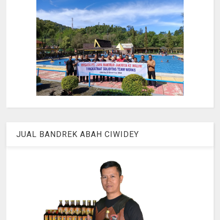
JUAL BANDREK ABAH CIWIDEY