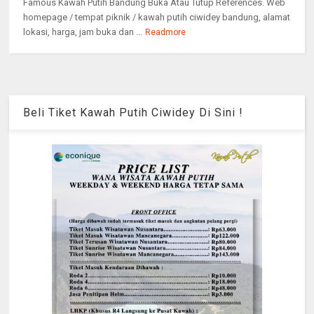
Famous Kawah Putih Bandung Buka Atau Tutup References. Web
homepage / tempat piknik / kawah putih ciwidey bandung, alamat
lokasi, harga, jam buka dan ...
Readmore
Beli Tiket Kawah Putih Ciwidey Di Sini !