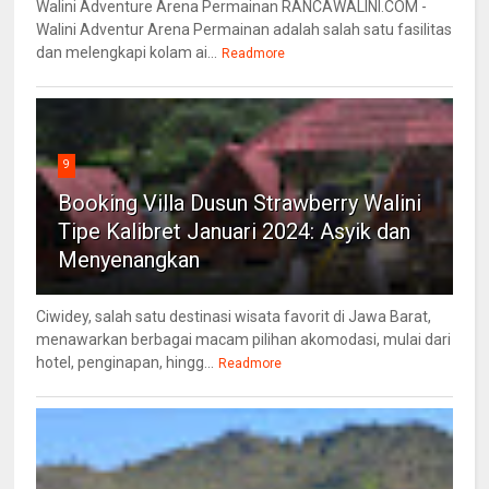
Walini Adventure Arena Permainan RANCAWALINI.COM -
Walini Adventur Arena Permainan adalah salah satu fasilitas
dan melengkapi kolam ai...
Readmore
9
Booking Villa Dusun Strawberry Walini
Tipe Kalibret Januari 2024: Asyik dan
Menyenangkan
Ciwidey, salah satu destinasi wisata favorit di Jawa Barat,
menawarkan berbagai macam pilihan akomodasi, mulai dari
hotel, penginapan, hingg...
Readmore