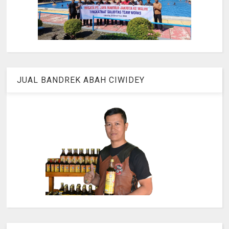
JUAL BANDREK ABAH CIWIDEY