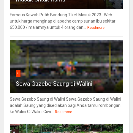
Famous Kawah Putih Bandung Tiket Masuk 2023 . Web
untuk harga menginap di apache camp sunan ibu sekitar
650.000 / malamnya untuk 4 orang dan...
Readmore
6
Sewa Gazebo Saung di Walini
Sewa Gazebo Saung di Walini Sewa Gazebo Saung di Walini
adalah Saung yang disediakan bagi Anda tamu rombongan
ke Walini Ci Walini Ciwi...
Readmore