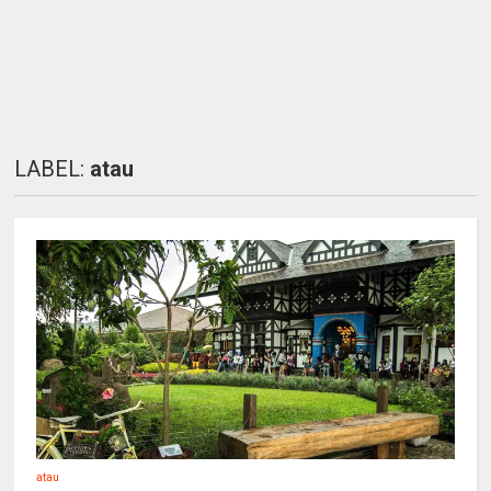
LABEL:
atau
atau