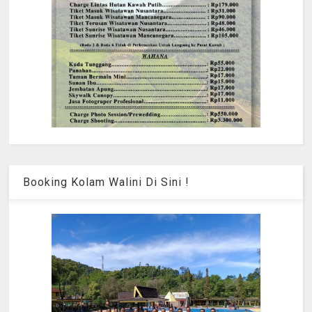
Booking Kolam Walini Di Sini !