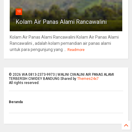
10
Kolam Air Panas Alami Rancawalini
Kolam Air Panas Alami Rancawalini Kolam Air Panas Alami
Rancawalini , adalah kolam pemandian air panas alami
untuk para pengunjung yang ...
Readmore
©
2026
WA 0813-2373-9973 | WALINI CIWALINI AIR PANAS ALAMI
TERBERSIH CIWIDEY BANDUNG Shared by
Themes24x7
All rights reserved.
Beranda