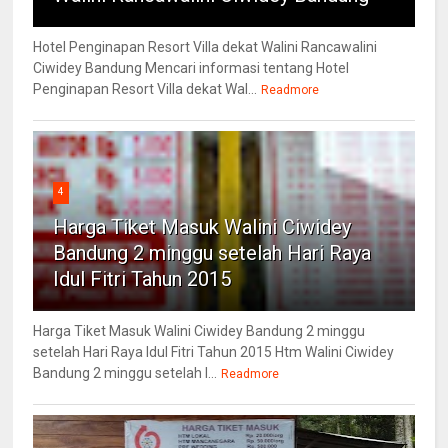
Hotel Penginapan Resort Villa dekat Walini Rancawalini
Ciwidey Bandung Mencari informasi tentang Hotel
Penginapan Resort Villa dekat Wal...
Readmore
4
Harga Tiket Masuk Walini Ciwidey
Bandung 2 minggu setelah Hari Raya
Idul Fitri Tahun 2015
Harga Tiket Masuk Walini Ciwidey Bandung 2 minggu
setelah Hari Raya Idul Fitri Tahun 2015 Htm Walini Ciwidey
Bandung 2 minggu setelah l...
Readmore