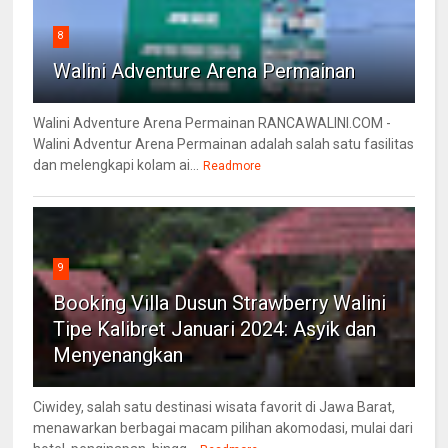
8
Walini Adventure Arena Permainan
Walini Adventure Arena Permainan RANCAWALINI.COM -
Walini Adventur Arena Permainan adalah salah satu fasilitas
dan melengkapi kolam ai...
Readmore
9
Booking Villa Dusun Strawberry Walini
Tipe Kalibret Januari 2024: Asyik dan
Menyenangkan
Ciwidey, salah satu destinasi wisata favorit di Jawa Barat,
menawarkan berbagai macam pilihan akomodasi, mulai dari