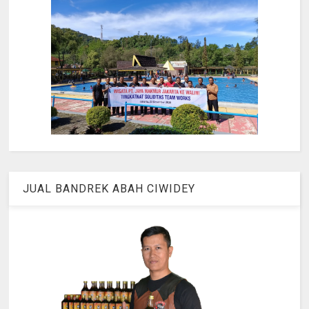
JUAL BANDREK ABAH CIWIDEY