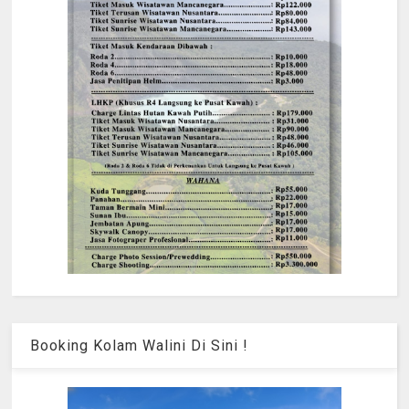
Booking Kolam Walini Di Sini !