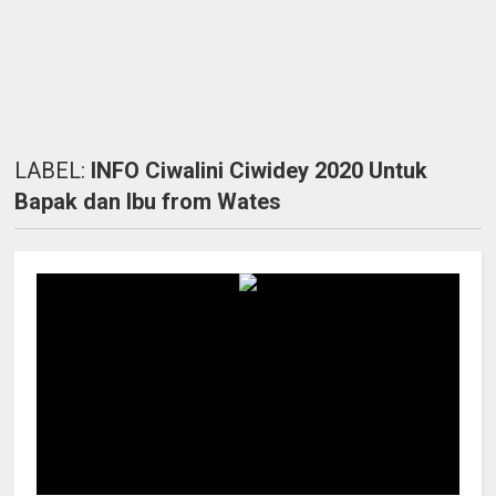
LABEL:
INFO Ciwalini Ciwidey 2020 Untuk
Bapak dan Ibu from Wates