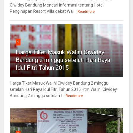
Ciwidey Bandung Mencari informasi tentang Hotel
Penginapan Resort Villa dekat Wal...
Readmore
4
Harga Tiket Masuk Walini Ciwidey
Bandung 2 minggu setelah Hari Raya
Idul Fitri Tahun 2015
Harga Tiket Masuk Walini Ciwidey Bandung 2 minggu
setelah Hari Raya Idul Fitri Tahun 2015 Htm Walini Ciwidey
Bandung 2 minggu setelah l...
Readmore