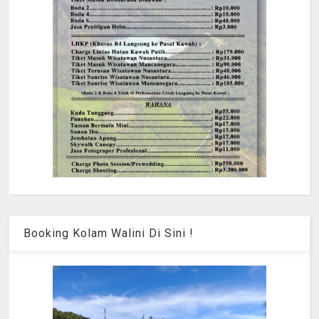
Booking Kolam Walini Di Sini !