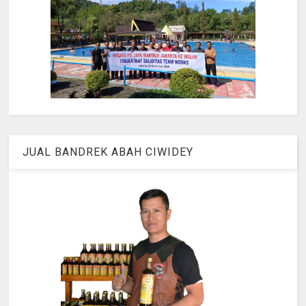
JUAL BANDREK ABAH CIWIDEY