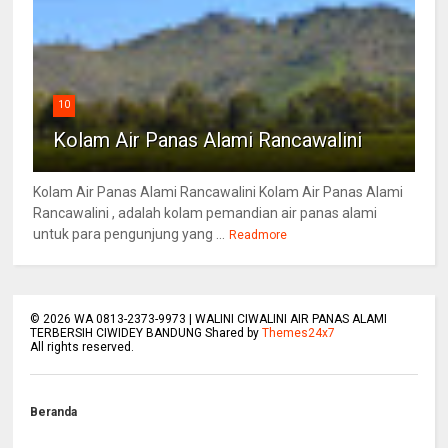
10
Kolam Air Panas Alami Rancawalini
Kolam Air Panas Alami Rancawalini Kolam Air Panas Alami
Rancawalini , adalah kolam pemandian air panas alami
untuk para pengunjung yang ...
Readmore
©
2026
WA 0813-2373-9973 | WALINI CIWALINI AIR PANAS ALAMI
TERBERSIH CIWIDEY BANDUNG Shared by
Themes24x7
All rights reserved.
Beranda