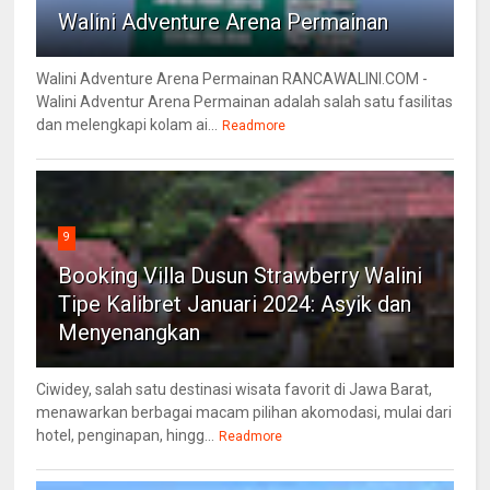
Walini Adventure Arena Permainan
Walini Adventure Arena Permainan RANCAWALINI.COM -
Walini Adventur Arena Permainan adalah salah satu fasilitas
dan melengkapi kolam ai...
Readmore
9
Booking Villa Dusun Strawberry Walini
Tipe Kalibret Januari 2024: Asyik dan
Menyenangkan
Ciwidey, salah satu destinasi wisata favorit di Jawa Barat,
menawarkan berbagai macam pilihan akomodasi, mulai dari
hotel, penginapan, hingg...
Readmore