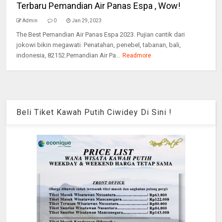
Terbaru Pemandian Air Panas Espa , Wow!
Admin
0
Jan 29, 2023
The Best Pemandian Air Panas Espa 2023. Pujian cantik dari
jokowi bikin megawati. Penatahan, penebel, tabanan, bali,
indonesia, 82152.Pemandian Air Pa...
Readmore
Beli Tiket Kawah Putih Ciwidey Di Sini !