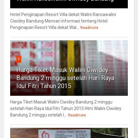
Hotel Penginapan Resort Villa dekat Walini Rancawalini
Ciwidey Bandung Mencari informasi tentang Hotel
Penginapan Resort Villa dekat Wal...
Readmore
4
Harga Tiket Masuk Walini Ciwidey
Bandung 2 minggu setelah Hari Raya
Idul Fitri Tahun 2015
Harga Tiket Masuk Walini Ciwidey Bandung 2 minggu
setelah Hari Raya Idul Fitri Tahun 2015 Htm Walini Ciwidey
Bandung 2 minggu setelah l...
Readmore