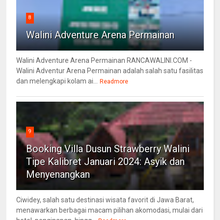
8
Walini Adventure Arena Permainan
Walini Adventure Arena Permainan RANCAWALINI.COM -
Walini Adventur Arena Permainan adalah salah satu fasilitas
dan melengkapi kolam ai...
Readmore
9
Booking Villa Dusun Strawberry Walini
Tipe Kalibret Januari 2024: Asyik dan
Menyenangkan
Ciwidey, salah satu destinasi wisata favorit di Jawa Barat,
menawarkan berbagai macam pilihan akomodasi, mulai dari