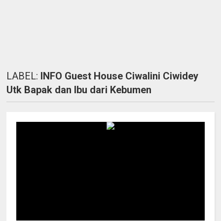
LABEL:
INFO Guest House Ciwalini Ciwidey
Utk Bapak dan Ibu dari Kebumen