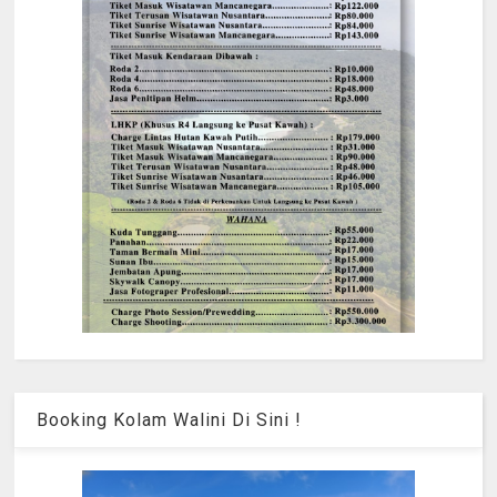
Booking Kolam Walini Di Sini !