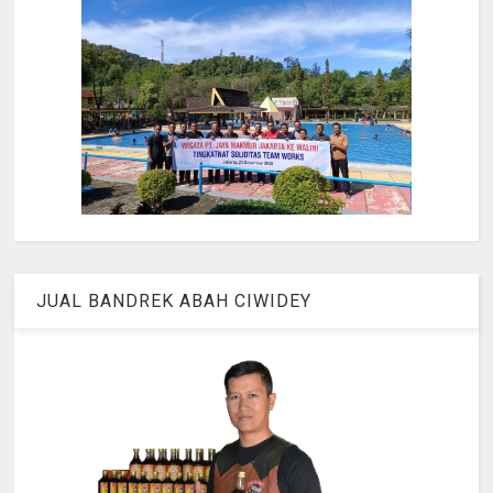
JUAL BANDREK ABAH CIWIDEY