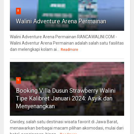
8
Walini Adventure Arena Permainan
Walini Adventure Arena Permainan RANCAWALINI.COM -
Walini Adventur Arena Permainan adalah salah satu fasilitas
dan melengkapi kolam ai...
Readmore
9
Booking Villa Dusun Strawberry Walini
Tipe Kalibret Januari 2024: Asyik dan
Menyenangkan
Ciwidey, salah satu destinasi wisata favorit di Jawa Barat,
menawarkan berbagai macam pilihan akomodasi, mulai dari