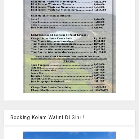
Booking Kolam Walini Di Sini !