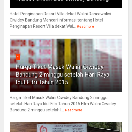
Hotel Penginapan Resort Villa dekat Walini Rancawalini
Ciwidey Bandung Mencari informasi tentang Hotel
Penginapan Resort Villa dekat Wal...
Readmore
4
Harga Tiket Masuk Walini Ciwidey
Bandung 2 minggu setelah Hari Raya
Idul Fitri Tahun 2015
Harga Tiket Masuk Walini Ciwidey Bandung 2 minggu
setelah Hari Raya Idul Fitri Tahun 2015 Htm Walini Ciwidey
Bandung 2 minggu setelah l...
Readmore