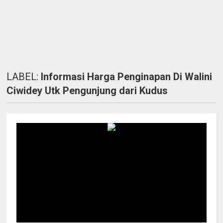
LABEL:
Informasi Harga Penginapan Di Walini
Ciwidey Utk Pengunjung dari Kudus