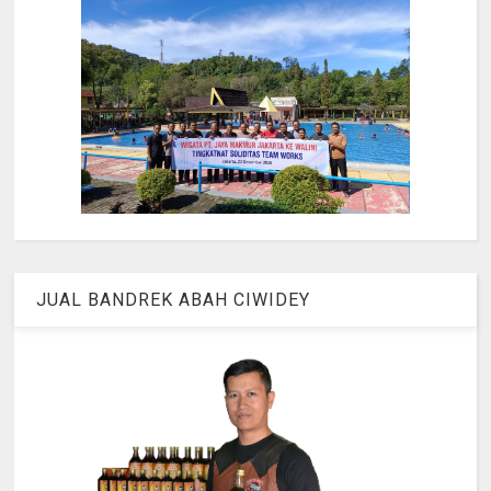
JUAL BANDREK ABAH CIWIDEY