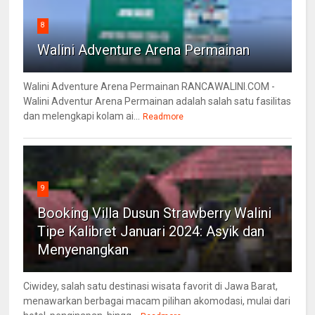
8
Walini Adventure Arena Permainan
Walini Adventure Arena Permainan RANCAWALINI.COM -
Walini Adventur Arena Permainan adalah salah satu fasilitas
dan melengkapi kolam ai...
Readmore
9
Booking Villa Dusun Strawberry Walini
Tipe Kalibret Januari 2024: Asyik dan
Menyenangkan
Ciwidey, salah satu destinasi wisata favorit di Jawa Barat,
menawarkan berbagai macam pilihan akomodasi, mulai dari