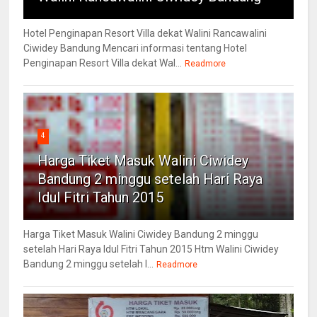
Hotel Penginapan Resort Villa dekat Walini Rancawalini
Ciwidey Bandung Mencari informasi tentang Hotel
Penginapan Resort Villa dekat Wal...
Readmore
4
Harga Tiket Masuk Walini Ciwidey
Bandung 2 minggu setelah Hari Raya
Idul Fitri Tahun 2015
Harga Tiket Masuk Walini Ciwidey Bandung 2 minggu
setelah Hari Raya Idul Fitri Tahun 2015 Htm Walini Ciwidey
Bandung 2 minggu setelah l...
Readmore