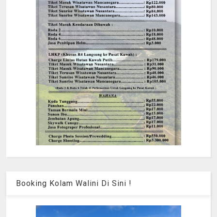
Booking Kolam Walini Di Sini !