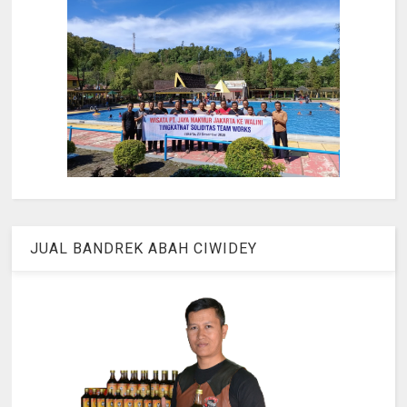
JUAL BANDREK ABAH CIWIDEY