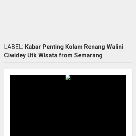
LABEL:
Kabar Penting Kolam Renang Walini
Ciwidey Utk Wisata from Semarang