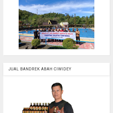
JUAL BANDREK ABAH CIWIDEY