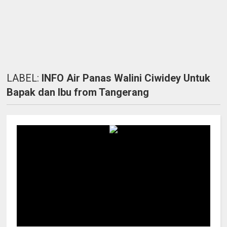
LABEL:
INFO Air Panas Walini Ciwidey Untuk
Bapak dan Ibu from Tangerang