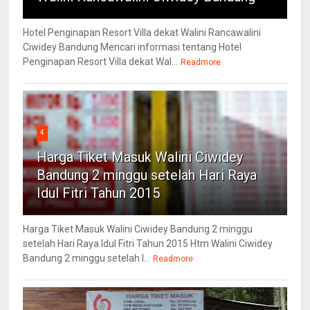
Hotel Penginapan Resort Villa dekat Walini Rancawalini
Ciwidey Bandung Mencari informasi tentang Hotel
Penginapan Resort Villa dekat Wal...
Readmore
4
Harga Tiket Masuk Walini Ciwidey
Bandung 2 minggu setelah Hari Raya
Idul Fitri Tahun 2015
Harga Tiket Masuk Walini Ciwidey Bandung 2 minggu
setelah Hari Raya Idul Fitri Tahun 2015 Htm Walini Ciwidey
Bandung 2 minggu setelah l...
Readmore