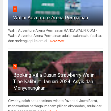
8
Walini Adventure Arena Permainan
Walini Adventure Arena Permainan RANCAWALINI.COM -
Walini Adventur Arena Permainan adalah salah satu fasilitas
dan melengkapi kolam ai...
Readmore
9
Booking Villa Dusun Strawberry Walini
Tipe Kalibret Januari 2024: Asyik dan
Menyenangkan
Ciwidey, salah satu destinasi wisata favorit di Jawa Barat,
menawarkan berbagai macam pilihan akomodasi, mulai dari