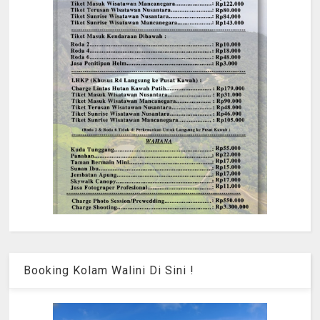
Booking Kolam Walini Di Sini !