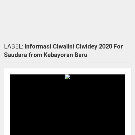
LABEL:
Informasi Ciwalini Ciwidey 2020 For
Saudara from Kebayoran Baru