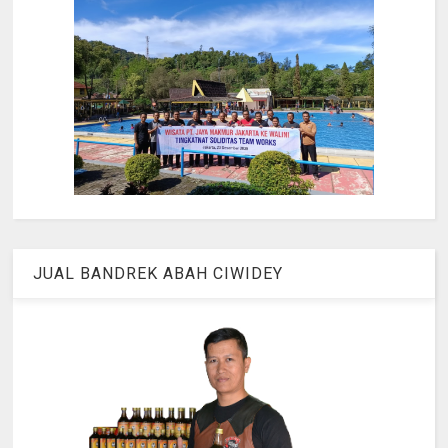
JUAL BANDREK ABAH CIWIDEY