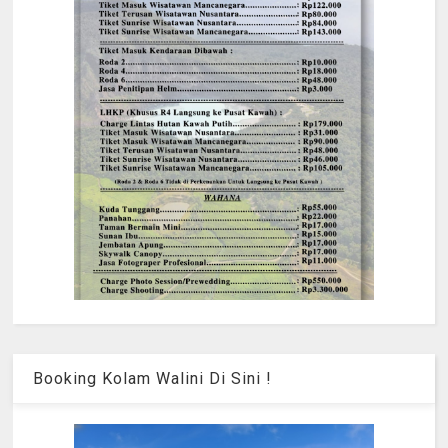
Booking Kolam Walini Di Sini !