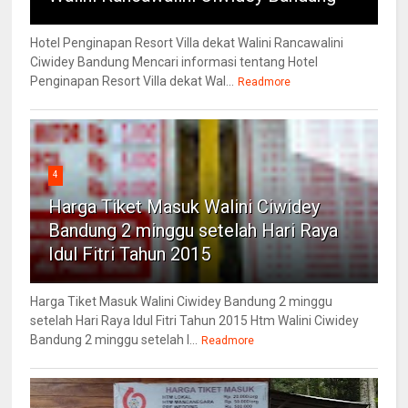
Hotel Penginapan Resort Villa dekat Walini Rancawalini
Ciwidey Bandung Mencari informasi tentang Hotel
Penginapan Resort Villa dekat Wal...
Readmore
4
Harga Tiket Masuk Walini Ciwidey
Bandung 2 minggu setelah Hari Raya
Idul Fitri Tahun 2015
Harga Tiket Masuk Walini Ciwidey Bandung 2 minggu
setelah Hari Raya Idul Fitri Tahun 2015 Htm Walini Ciwidey
Bandung 2 minggu setelah l...
Readmore