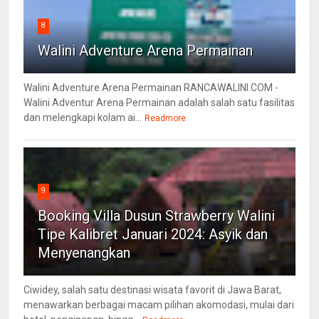
8
Walini Adventure Arena Permainan
Walini Adventure Arena Permainan RANCAWALINI.COM -
Walini Adventur Arena Permainan adalah salah satu fasilitas
dan melengkapi kolam ai...
Readmore
9
Booking Villa Dusun Strawberry Walini
Tipe Kalibret Januari 2024: Asyik dan
Menyenangkan
Ciwidey, salah satu destinasi wisata favorit di Jawa Barat,
menawarkan berbagai macam pilihan akomodasi, mulai dari