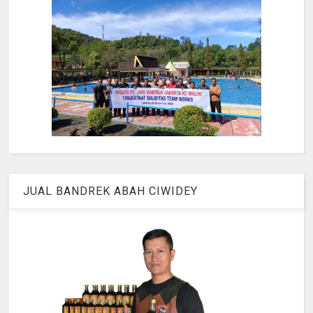
JUAL BANDREK ABAH CIWIDEY