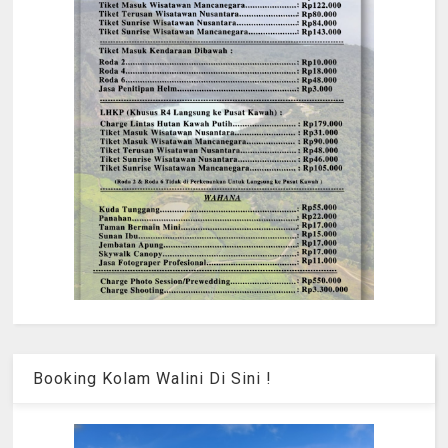
Booking Kolam Walini Di Sini !