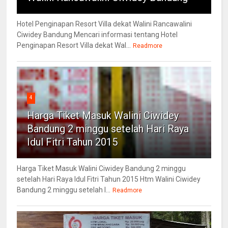
Hotel Penginapan Resort Villa dekat Walini Rancawalini
Ciwidey Bandung Mencari informasi tentang Hotel
Penginapan Resort Villa dekat Wal...
Readmore
4
Harga Tiket Masuk Walini Ciwidey
Bandung 2 minggu setelah Hari Raya
Idul Fitri Tahun 2015
Harga Tiket Masuk Walini Ciwidey Bandung 2 minggu
setelah Hari Raya Idul Fitri Tahun 2015 Htm Walini Ciwidey
Bandung 2 minggu setelah l...
Readmore