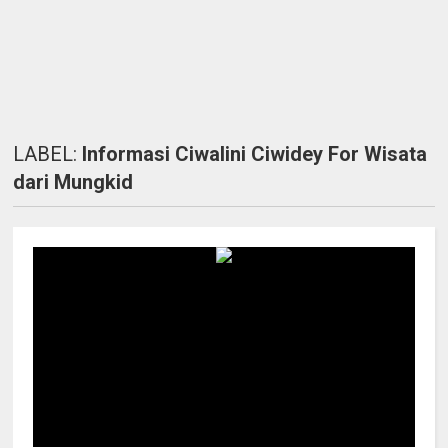
LABEL:
Informasi Ciwalini Ciwidey For Wisata
dari Mungkid