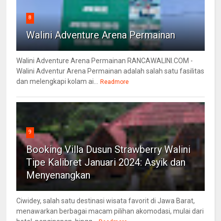
8
Walini Adventure Arena Permainan
Walini Adventure Arena Permainan RANCAWALINI.COM -
Walini Adventur Arena Permainan adalah salah satu fasilitas
dan melengkapi kolam ai...
Readmore
9
Booking Villa Dusun Strawberry Walini
Tipe Kalibret Januari 2024: Asyik dan
Menyenangkan
Ciwidey, salah satu destinasi wisata favorit di Jawa Barat,
menawarkan berbagai macam pilihan akomodasi, mulai dari