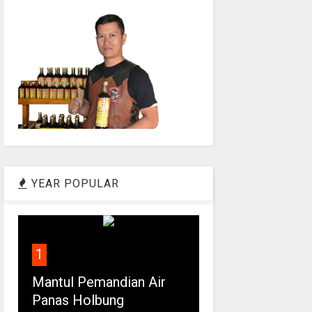
YEAR POPULAR
1
Mantul Pemandian Air
Panas Holbung