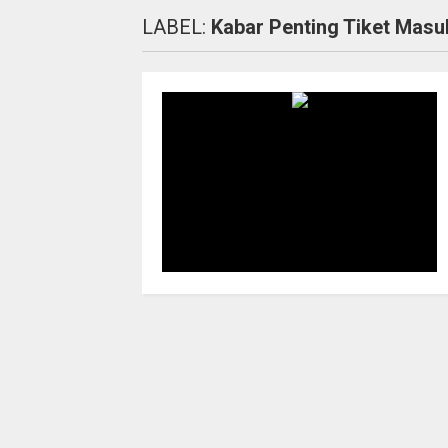
LABEL:
Kabar Penting Tiket Masu