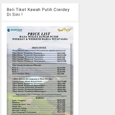
Beli Tiket Kawah Putih Ciwidey
Di Sini !