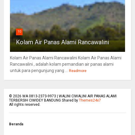
10
Kolam Air Panas Alami Rancawalini
Kolam Air Panas Alami Rancawalini Kolam Air Panas Alami
Rancawalini , adalah kolam pemandian air panas alami
untuk para pengunjung yang ...
Readmore
©
2026
WA 0813-2373-9973 | WALINI CIWALINI AIR PANAS ALAMI
TERBERSIH CIWIDEY BANDUNG Shared by
Themes24x7
All rights reserved.
Beranda