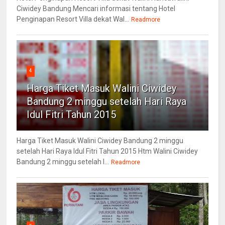
Ciwidey Bandung Mencari informasi tentang Hotel
Penginapan Resort Villa dekat Wal...
Readmore
4
Harga Tiket Masuk Walini Ciwidey
Bandung 2 minggu setelah Hari Raya
Idul Fitri Tahun 2015
Harga Tiket Masuk Walini Ciwidey Bandung 2 minggu
setelah Hari Raya Idul Fitri Tahun 2015 Htm Walini Ciwidey
Bandung 2 minggu setelah l...
Readmore