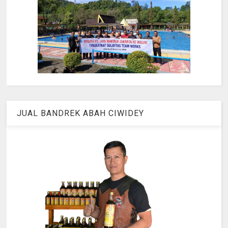
JUAL BANDREK ABAH CIWIDEY