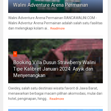
Walini Adventure Arena Permainan
Walini Adventure Arena Permainan RANCAWALINI.COM -
Walini Adventur Arena Permainan adalah salah satu fasilitas
dan melengkapi kolam ai...
Readmore
9
Booking Villa Dusun Strawberry Walini
Tipe Kalibret Januari 2024: Asyik dan
Menyenangkan
Ciwidey, salah satu destinasi wisata favorit di Jawa Barat,
menawarkan berbagai macam pilihan akomodasi, mulai dari
hotel, penginapan, hingg...
Readmore