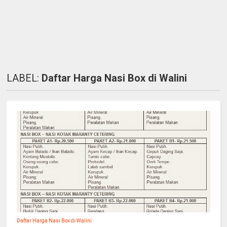
LABEL:
Daftar Harga Nasi Box di Walini
Daftar Harga Nasi Box di Walini