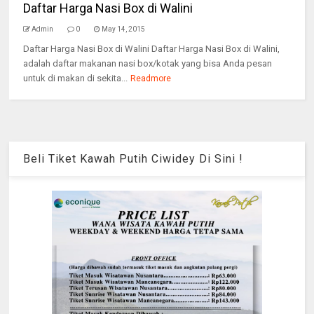
Daftar Harga Nasi Box di Walini
Admin
0
May 14, 2015
Daftar Harga Nasi Box di Walini Daftar Harga Nasi Box di Walini,
adalah daftar makanan nasi box/kotak yang bisa Anda pesan
untuk di makan di sekita...
Readmore
Beli Tiket Kawah Putih Ciwidey Di Sini !