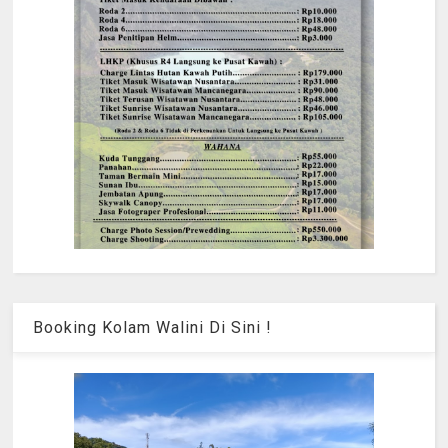
Booking Kolam Walini Di Sini !