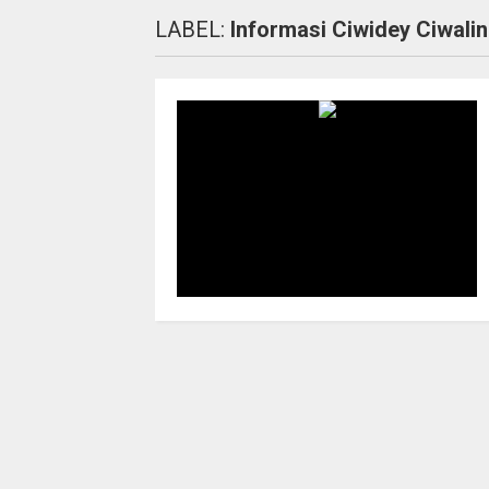
LABEL:
Informasi Ciwidey Ciwalin