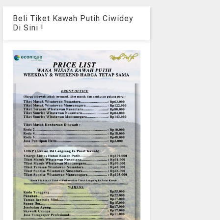
Beli Tiket Kawah Putih Ciwidey
Di Sini !