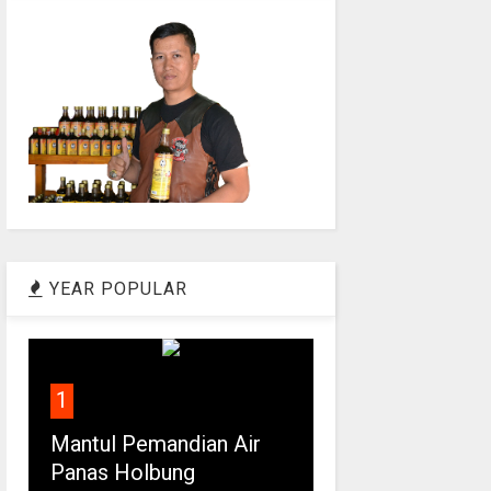
YEAR POPULAR
1
Mantul Pemandian Air
Panas Holbung