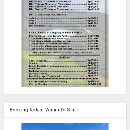
Booking Kolam Walini Di Sini !