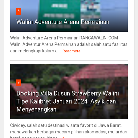
8
Walini Adventure Arena Permainan
Walini Adventure Arena Permainan RANCAWALINI.COM -
Walini Adventur Arena Permainan adalah salah satu fasilitas
dan melengkapi kolam ai...
Readmore
9
Booking Villa Dusun Strawberry Walini
Tipe Kalibret Januari 2024: Asyik dan
Menyenangkan
Ciwidey, salah satu destinasi wisata favorit di Jawa Barat,
menawarkan berbagai macam pilihan akomodasi, mulai dari