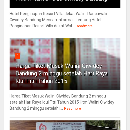
Hotel Penginapan Resort Villa dekat Walini Rancawalini
Ciwidey Bandung Mencari informasi tentang Hotel
Penginapan Resort Villa dekat Wal...
Readmore
4
Harga Tiket Masuk Walini Ciwidey
Bandung 2 minggu setelah Hari Raya
Idul Fitri Tahun 2015
Harga Tiket Masuk Walini Ciwidey Bandung 2 minggu
setelah Hari Raya Idul Fitri Tahun 2015 Htm Walini Ciwidey
Bandung 2 minggu setelah l...
Readmore