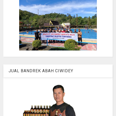
JUAL BANDREK ABAH CIWIDEY