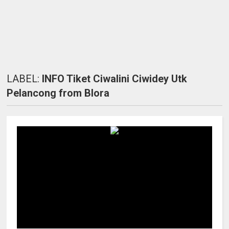
LABEL:
INFO Tiket Ciwalini Ciwidey Utk
Pelancong from Blora