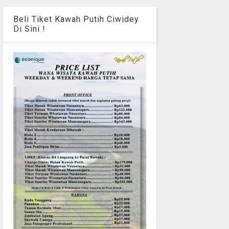
Beli Tiket Kawah Putih Ciwidey
Di Sini !