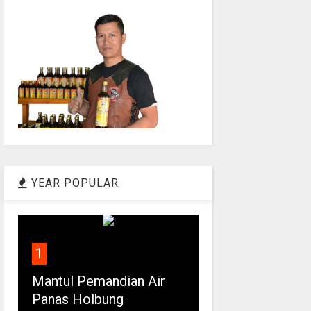
YEAR POPULAR
1
Mantul Pemandian Air
Panas Holbung