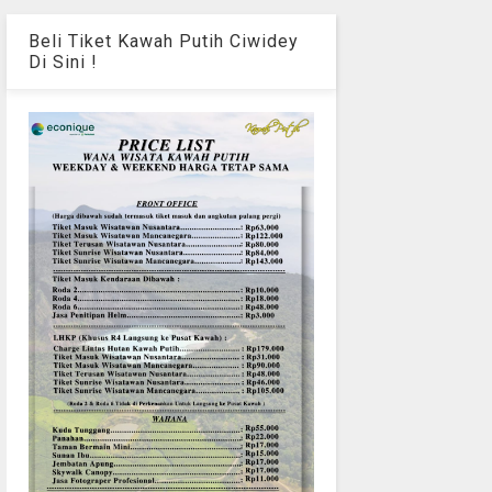
Beli Tiket Kawah Putih Ciwidey
Di Sini !