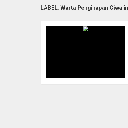
LABEL:
Warta Penginapan Ciwalin