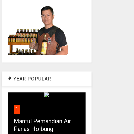
YEAR POPULAR
1
Mantul Pemandian Air
Panas Holbung