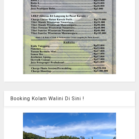
Booking Kolam Walini Di Sini !