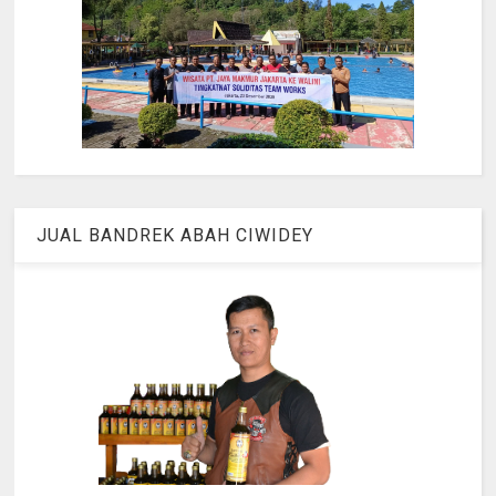
JUAL BANDREK ABAH CIWIDEY