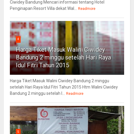
Ciwidey Bandung Mencari informasi tentang Hotel
Penginapan Resort Villa dekat Wal...
Readmore
4
Harga Tiket Masuk Walini Ciwidey
Bandung 2 minggu setelah Hari Raya
Idul Fitri Tahun 2015
Harga Tiket Masuk Walini Ciwidey Bandung 2 minggu
setelah Hari Raya Idul Fitri Tahun 2015 Htm Walini Ciwidey
Bandung 2 minggu setelah l...
Readmore
5