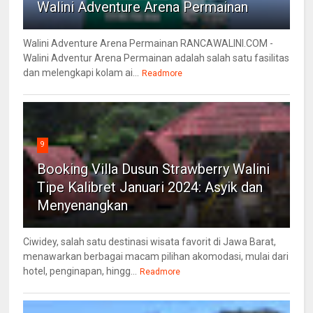
Walini Adventure Arena Permainan
Walini Adventure Arena Permainan RANCAWALINI.COM -
Walini Adventur Arena Permainan adalah salah satu fasilitas
dan melengkapi kolam ai...
Readmore
9
Booking Villa Dusun Strawberry Walini
Tipe Kalibret Januari 2024: Asyik dan
Menyenangkan
Ciwidey, salah satu destinasi wisata favorit di Jawa Barat,
menawarkan berbagai macam pilihan akomodasi, mulai dari
hotel, penginapan, hingg...
Readmore