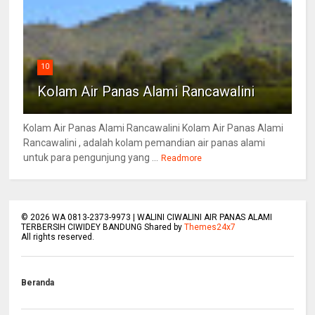
10
Kolam Air Panas Alami Rancawalini
Kolam Air Panas Alami Rancawalini Kolam Air Panas Alami
Rancawalini , adalah kolam pemandian air panas alami
untuk para pengunjung yang ...
Readmore
©
2026
WA 0813-2373-9973 | WALINI CIWALINI AIR PANAS ALAMI
TERBERSIH CIWIDEY BANDUNG Shared by
Themes24x7
All rights reserved.
Beranda