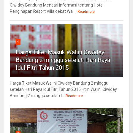
Ciwidey Bandung Mencari informasi tentang Hotel
Penginapan Resort Villa dekat Wal...
Readmore
4
Harga Tiket Masuk Walini Ciwidey
Bandung 2 minggu setelah Hari Raya
Idul Fitri Tahun 2015
Harga Tiket Masuk Walini Ciwidey Bandung 2 minggu
setelah Hari Raya Idul Fitri Tahun 2015 Htm Walini Ciwidey
Bandung 2 minggu setelah l...
Readmore