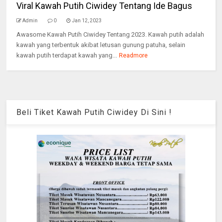
Viral Kawah Putih Ciwidey Tentang Ide Bagus
Admin
0
Jan 12, 2023
Awasome Kawah Putih Ciwidey Tentang 2023. Kawah putih adalah
kawah yang terbentuk akibat letusan gunung patuha, selain
kawah putih terdapat kawah yang...
Readmore
Beli Tiket Kawah Putih Ciwidey Di Sini !