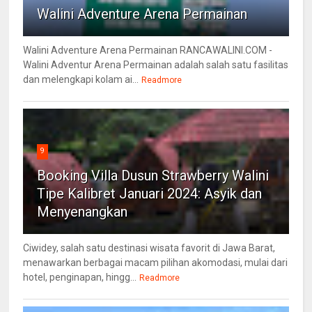
Walini Adventure Arena Permainan
Walini Adventure Arena Permainan RANCAWALINI.COM -
Walini Adventur Arena Permainan adalah salah satu fasilitas
dan melengkapi kolam ai...
Readmore
9
Booking Villa Dusun Strawberry Walini
Tipe Kalibret Januari 2024: Asyik dan
Menyenangkan
Ciwidey, salah satu destinasi wisata favorit di Jawa Barat,
menawarkan berbagai macam pilihan akomodasi, mulai dari
hotel, penginapan, hingg...
Readmore