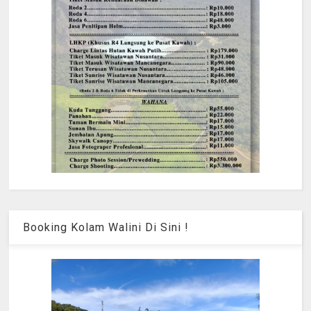
Booking Kolam Walini Di Sini !