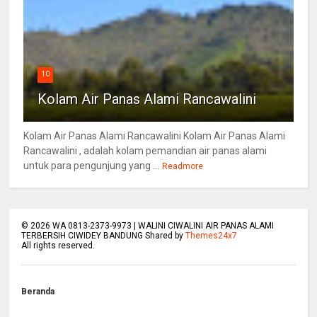
10
Kolam Air Panas Alami Rancawalini
Kolam Air Panas Alami Rancawalini Kolam Air Panas Alami
Rancawalini , adalah kolam pemandian air panas alami
untuk para pengunjung yang ...
Readmore
©
2026
WA 0813-2373-9973 | WALINI CIWALINI AIR PANAS ALAMI
TERBERSIH CIWIDEY BANDUNG Shared by
Themes24x7
All rights reserved.
Beranda