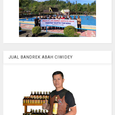
JUAL BANDREK ABAH CIWIDEY