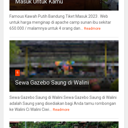
Masuk Untuk Kamu
Famous Kawah Putih Bandung Tiket Masuk 2023 . Web
untuk harga menginap di apache camp sunan ibu sekitar
650.000 / malamnya untuk 4 orang dan...
Readmore
6
Sewa Gazebo Saung di Walini
Sewa Gazebo Saung di Walini Sewa Gazebo Saung di Walini
adalah Saung yang disediakan bagi Anda tamu rombongan
ke Walini Ci Walini Ciwi...
Readmore