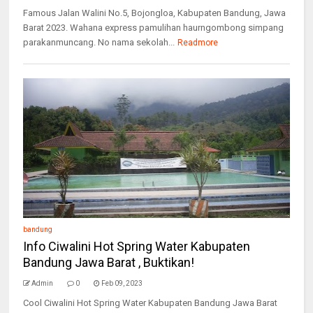
Famous Jalan Walini No.5, Bojongloa, Kabupaten Bandung, Jawa
Barat 2023. Wahana express pamulihan haurngombong simpang
parakanmuncang. No nama sekolah...
Readmore
bandung
Info Ciwalini Hot Spring Water Kabupaten
Bandung Jawa Barat , Buktikan!
Admin
0
Feb 09, 2023
Cool Ciwalini Hot Spring Water Kabupaten Bandung Jawa Barat