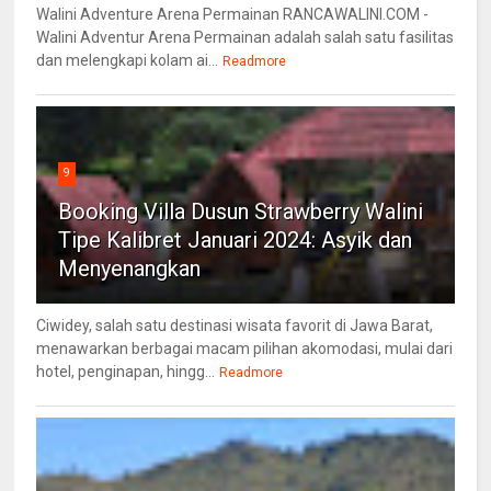
Walini Adventure Arena Permainan RANCAWALINI.COM -
Walini Adventur Arena Permainan adalah salah satu fasilitas
dan melengkapi kolam ai...
Readmore
9
Booking Villa Dusun Strawberry Walini
Tipe Kalibret Januari 2024: Asyik dan
Menyenangkan
Ciwidey, salah satu destinasi wisata favorit di Jawa Barat,
menawarkan berbagai macam pilihan akomodasi, mulai dari
hotel, penginapan, hingg...
Readmore