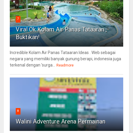
7
Viral Ok Kolam Air Panas Tataaran ,
Buktikan!
Incredible Kolam Air Panas Tataaran Ideas . Web sebagai
negara yang memiliki banyak gunung berapi, indonesia juga
terkenal dengan 'surga...
Readmore
8
Walini Adventure Arena Permainan