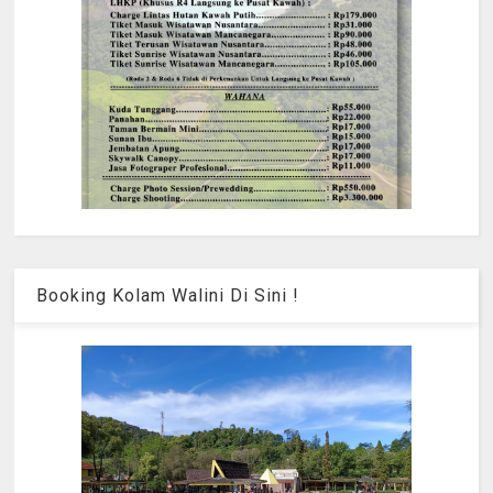
Booking Kolam Walini Di Sini !