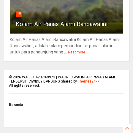
10
Kolam Air Panas Alami Rancawalini
Kolam Air Panas Alami Rancawalini Kolam Air Panas Alami
Rancawalini , adalah kolam pemandian air panas alami
untuk para pengunjung yang ...
Readmore
©
2026
WA 0813-2373-9973 | WALINI CIWALINI AIR PANAS ALAMI
TERBERSIH CIWIDEY BANDUNG Shared by
Themes24x7
All rights reserved.
Beranda