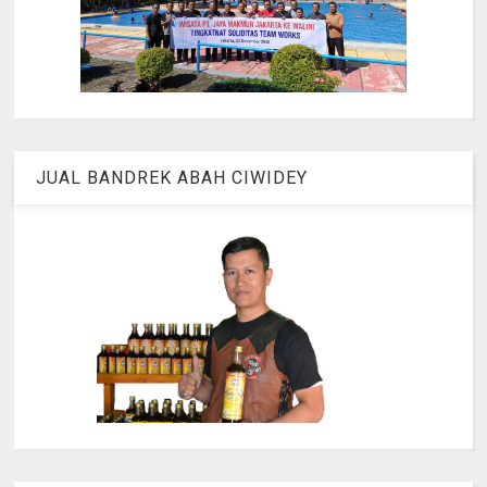
JUAL BANDREK ABAH CIWIDEY