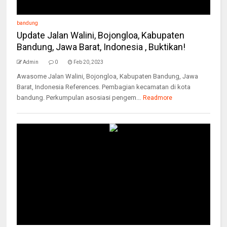
bandung
Update Jalan Walini, Bojongloa, Kabupaten
Bandung, Jawa Barat, Indonesia , Buktikan!
Admin
0
Feb 20, 2023
Awasome Jalan Walini, Bojongloa, Kabupaten Bandung, Jawa
Barat, Indonesia References. Pembagian kecamatan di kota
bandung. Perkumpulan asosiasi pengem...
Readmore