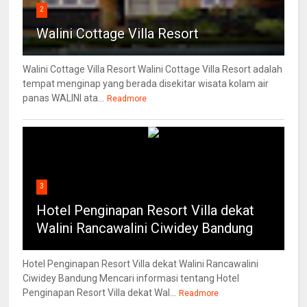
2
Walini Cottage Villa Resort
Walini Cottage Villa Resort Walini Cottage Villa Resort adalah
tempat menginap yang berada disekitar wisata kolam air
panas WALINI ata...
Readmore
3
Hotel Penginapan Resort Villa dekat
Walini Rancawalini Ciwidey Bandung
Hotel Penginapan Resort Villa dekat Walini Rancawalini
Ciwidey Bandung Mencari informasi tentang Hotel
Penginapan Resort Villa dekat Wal...
Readmore