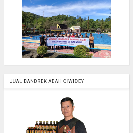
JUAL BANDREK ABAH CIWIDEY