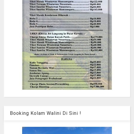
Booking Kolam Walini Di Sini !