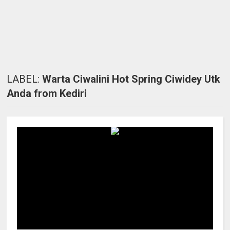
LABEL:
Warta Ciwalini Hot Spring Ciwidey Utk
Anda from Kediri