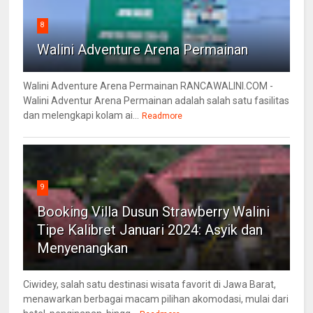
8
Walini Adventure Arena Permainan
Walini Adventure Arena Permainan RANCAWALINI.COM -
Walini Adventur Arena Permainan adalah salah satu fasilitas
dan melengkapi kolam ai...
Readmore
9
Booking Villa Dusun Strawberry Walini
Tipe Kalibret Januari 2024: Asyik dan
Menyenangkan
Ciwidey, salah satu destinasi wisata favorit di Jawa Barat,
menawarkan berbagai macam pilihan akomodasi, mulai dari