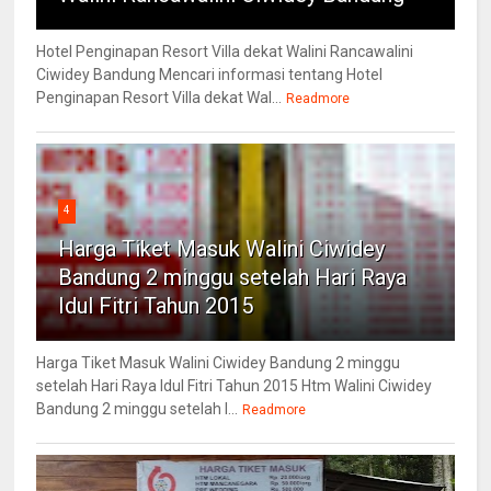
Hotel Penginapan Resort Villa dekat Walini Rancawalini
Ciwidey Bandung Mencari informasi tentang Hotel
Penginapan Resort Villa dekat Wal...
Readmore
4
Harga Tiket Masuk Walini Ciwidey
Bandung 2 minggu setelah Hari Raya
Idul Fitri Tahun 2015
Harga Tiket Masuk Walini Ciwidey Bandung 2 minggu
setelah Hari Raya Idul Fitri Tahun 2015 Htm Walini Ciwidey
Bandung 2 minggu setelah l...
Readmore