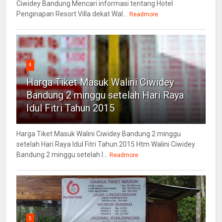
Ciwidey Bandung Mencari informasi tentang Hotel
Penginapan Resort Villa dekat Wal...
Readmore
4
Harga Tiket Masuk Walini Ciwidey
Bandung 2 minggu setelah Hari Raya
Idul Fitri Tahun 2015
Harga Tiket Masuk Walini Ciwidey Bandung 2 minggu
setelah Hari Raya Idul Fitri Tahun 2015 Htm Walini Ciwidey
Bandung 2 minggu setelah l...
Readmore
5