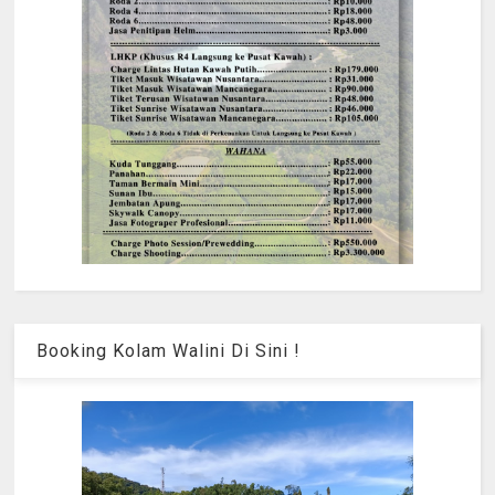
Booking Kolam Walini Di Sini !