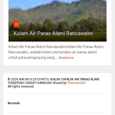
10
Kolam Air Panas Alami Rancawalini
Kolam Air Panas Alami Rancawalini Kolam Air Panas Alami
Rancawalini , adalah kolam pemandian air panas alami
untuk para pengunjung yang ...
Readmore
©
2026
WA 0813-2373-9973 | WALINI CIWALINI AIR PANAS ALAMI
TERBERSIH CIWIDEY BANDUNG Shared by
Themes24x7
All rights reserved.
Beranda