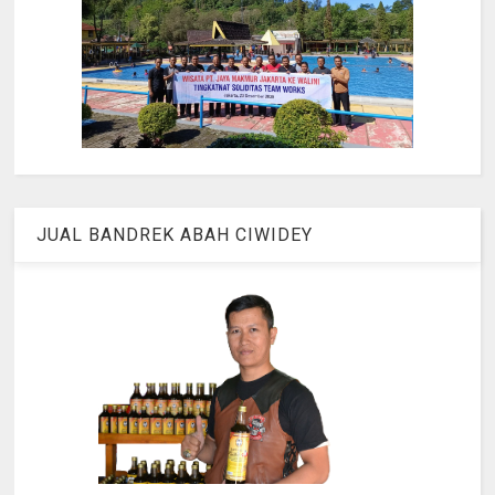
JUAL BANDREK ABAH CIWIDEY