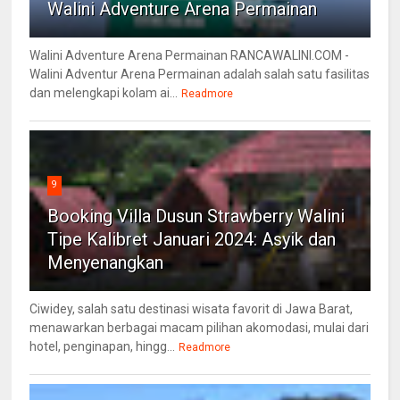
Walini Adventure Arena Permainan
Walini Adventure Arena Permainan RANCAWALINI.COM -
Walini Adventur Arena Permainan adalah salah satu fasilitas
dan melengkapi kolam ai...
Readmore
9
Booking Villa Dusun Strawberry Walini
Tipe Kalibret Januari 2024: Asyik dan
Menyenangkan
Ciwidey, salah satu destinasi wisata favorit di Jawa Barat,
menawarkan berbagai macam pilihan akomodasi, mulai dari
hotel, penginapan, hingg...
Readmore