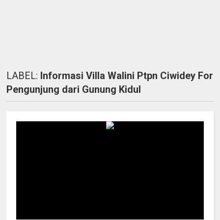
LABEL:
Informasi Villa Walini Ptpn Ciwidey For
Pengunjung dari Gunung Kidul