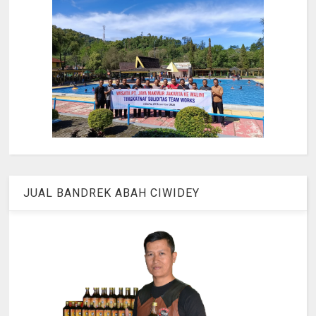
JUAL BANDREK ABAH CIWIDEY