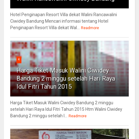
Hotel Penginapan Resort Villa dekat Walini Rancawalini
Ciwidey Bandung Mencari informasi tentang Hotel
Penginapan Resort Villa dekat Wal...
Readmore
4
Harga Tiket Masuk Walini Ciwidey
Bandung 2 minggu setelah Hari Raya
Idul Fitri Tahun 2015
Harga Tiket Masuk Walini Ciwidey Bandung 2 minggu
setelah Hari Raya Idul Fitri Tahun 2015 Htm Walini Ciwidey
Bandung 2 minggu setelah l...
Readmore