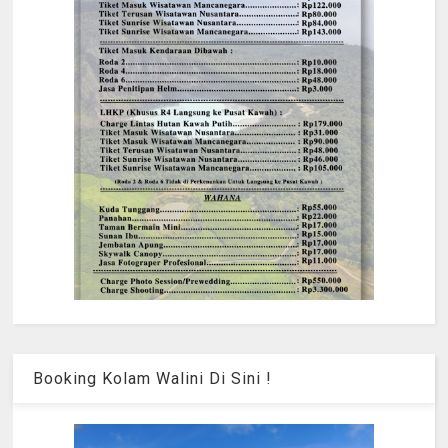
Booking Kolam Walini Di Sini !