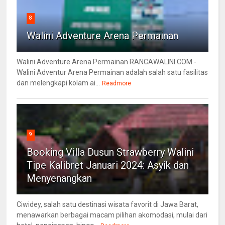
8
Walini Adventure Arena Permainan
Walini Adventure Arena Permainan RANCAWALINI.COM -
Walini Adventur Arena Permainan adalah salah satu fasilitas
dan melengkapi kolam ai...
Readmore
9
Booking Villa Dusun Strawberry Walini
Tipe Kalibret Januari 2024: Asyik dan
Menyenangkan
Ciwidey, salah satu destinasi wisata favorit di Jawa Barat,
menawarkan berbagai macam pilihan akomodasi, mulai dari