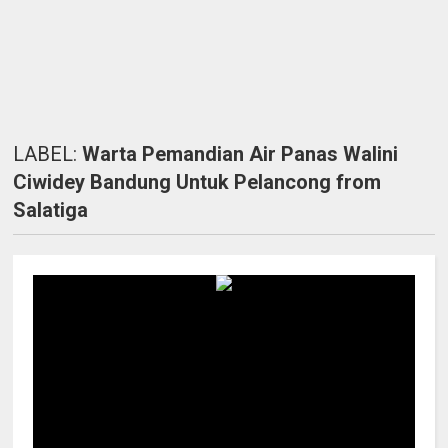
LABEL:
Warta Pemandian Air Panas Walini
Ciwidey Bandung Untuk Pelancong from
Salatiga