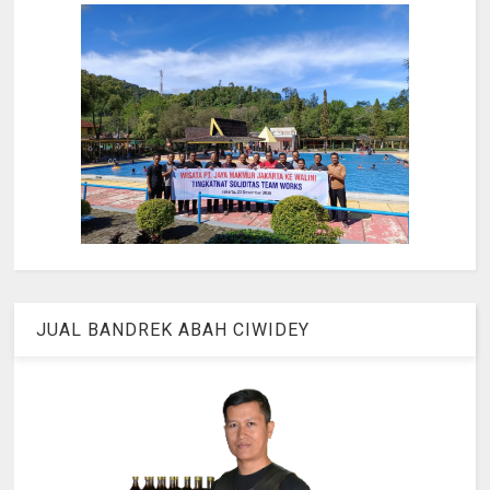
JUAL BANDREK ABAH CIWIDEY