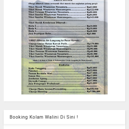
Booking Kolam Walini Di Sini !