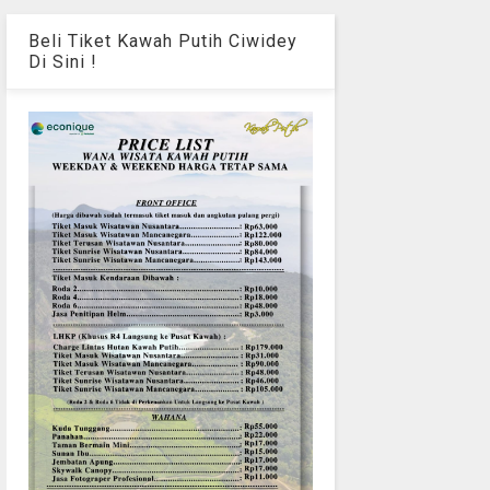
Beli Tiket Kawah Putih Ciwidey
Di Sini !