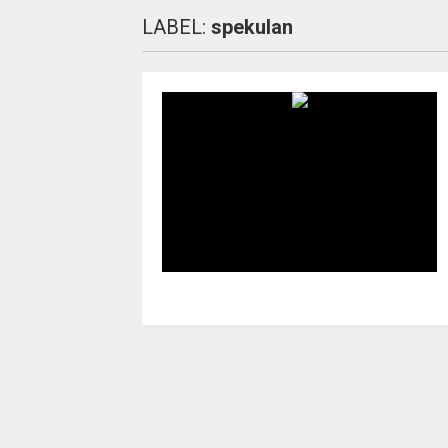
LABEL:
spekulan