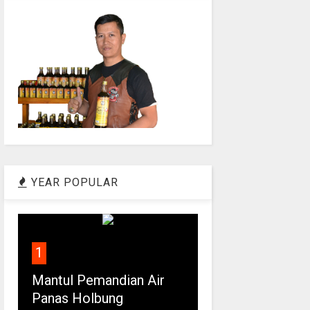
YEAR POPULAR
1
Mantul Pemandian Air
Panas Holbung