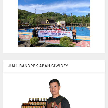
JUAL BANDREK ABAH CIWIDEY