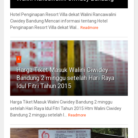
Hotel Penginapan Resort Villa dekat Walini Rancawalini
Ciwidey Bandung Mencari informasi tentang Hotel
Penginapan Resort Villa dekat Wal...
Readmore
4
Harga Tiket Masuk Walini Ciwidey
Bandung 2 minggu setelah Hari Raya
Idul Fitri Tahun 2015
Harga Tiket Masuk Walini Ciwidey Bandung 2 minggu
setelah Hari Raya Idul Fitri Tahun 2015 Htm Walini Ciwidey
Bandung 2 minggu setelah l...
Readmore