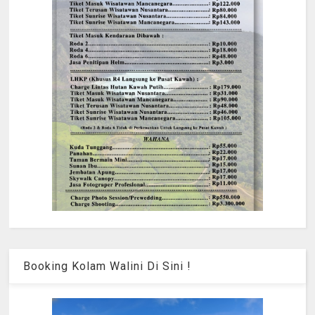
Booking Kolam Walini Di Sini !