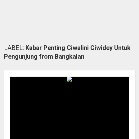
LABEL:
Kabar Penting Ciwalini Ciwidey Untuk
Pengunjung from Bangkalan