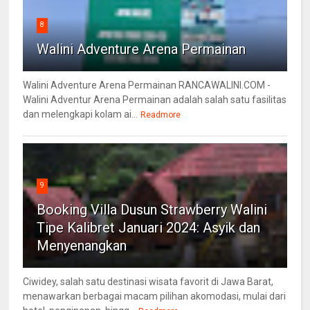
8
Walini Adventure Arena Permainan
Walini Adventure Arena Permainan RANCAWALINI.COM -
Walini Adventur Arena Permainan adalah salah satu fasilitas
dan melengkapi kolam ai...
Readmore
9
Booking Villa Dusun Strawberry Walini
Tipe Kalibret Januari 2024: Asyik dan
Menyenangkan
Ciwidey, salah satu destinasi wisata favorit di Jawa Barat,
menawarkan berbagai macam pilihan akomodasi, mulai dari