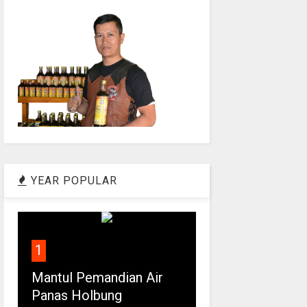
YEAR POPULAR
1
Mantul Pemandian Air
Panas Holbung