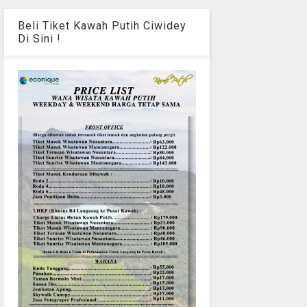
Beli Tiket Kawah Putih Ciwidey
Di Sini !