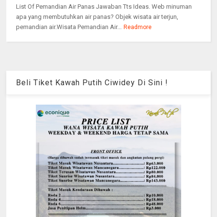
List Of Pemandian Air Panas Jawaban Tts Ideas. Web minuman
apa yang membutuhkan air panas? Objek wisata air terjun,
pemandian air.Wisata Pemandian Air...
Readmore
Beli Tiket Kawah Putih Ciwidey Di Sini !