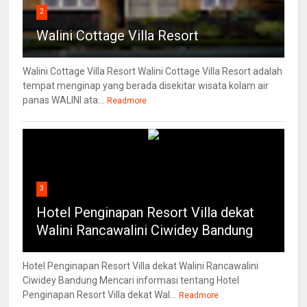
2
Walini Cottage Villa Resort
Walini Cottage Villa Resort Walini Cottage Villa Resort adalah
tempat menginap yang berada disekitar wisata kolam air
panas WALINI ata...
Readmore
3
Hotel Penginapan Resort Villa dekat
Walini Rancawalini Ciwidey Bandung
Hotel Penginapan Resort Villa dekat Walini Rancawalini
Ciwidey Bandung Mencari informasi tentang Hotel
Penginapan Resort Villa dekat Wal...
Readmore