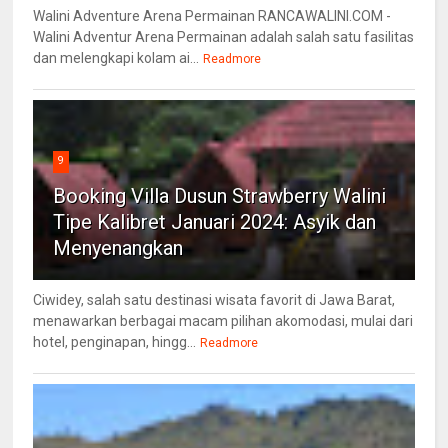
Walini Adventure Arena Permainan RANCAWALINI.COM -
Walini Adventur Arena Permainan adalah salah satu fasilitas
dan melengkapi kolam ai...
Readmore
9
Booking Villa Dusun Strawberry Walini
Tipe Kalibret Januari 2024: Asyik dan
Menyenangkan
Ciwidey, salah satu destinasi wisata favorit di Jawa Barat,
menawarkan berbagai macam pilihan akomodasi, mulai dari
hotel, penginapan, hingg...
Readmore