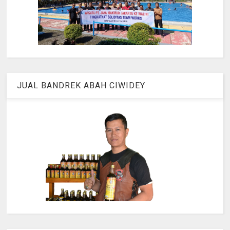
JUAL BANDREK ABAH CIWIDEY