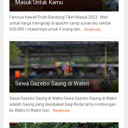
Masuk Untuk Kamu
Famous Kawah Putih Bandung Tiket Masuk 2023 . Web
untuk harga menginap di apache camp sunan ibu sekitar
650.000 / malamnya untuk 4 orang dan...
Readmore
6
Sewa Gazebo Saung di Walini
Sewa Gazebo Saung di Walini Sewa Gazebo Saung di Walini
adalah Saung yang disediakan bagi Anda tamu rombongan
ke Walini Ci Walini Ciwi...
Readmore