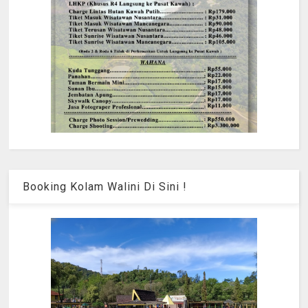
Booking Kolam Walini Di Sini !