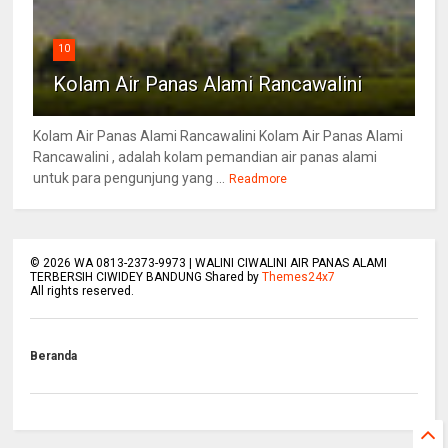
10
Kolam Air Panas Alami Rancawalini
Kolam Air Panas Alami Rancawalini Kolam Air Panas Alami
Rancawalini , adalah kolam pemandian air panas alami
untuk para pengunjung yang ...
Readmore
©
2026
WA 0813-2373-9973 | WALINI CIWALINI AIR PANAS ALAMI
TERBERSIH CIWIDEY BANDUNG Shared by
Themes24x7
All rights reserved.
Beranda