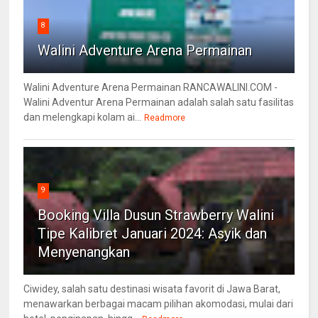
8
Walini Adventure Arena Permainan
Walini Adventure Arena Permainan RANCAWALINI.COM -
Walini Adventur Arena Permainan adalah salah satu fasilitas
dan melengkapi kolam ai...
Readmore
9
Booking Villa Dusun Strawberry Walini
Tipe Kalibret Januari 2024: Asyik dan
Menyenangkan
Ciwidey, salah satu destinasi wisata favorit di Jawa Barat,
menawarkan berbagai macam pilihan akomodasi, mulai dari