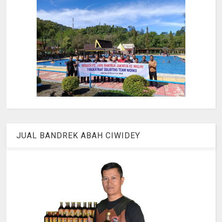
JUAL BANDREK ABAH CIWIDEY