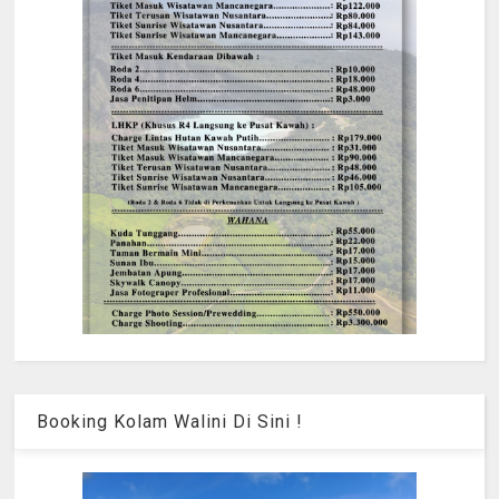
Booking Kolam Walini Di Sini !