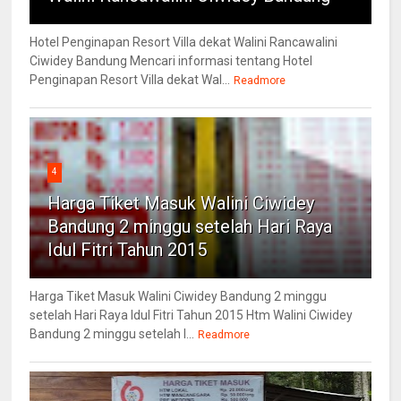
Hotel Penginapan Resort Villa dekat Walini Rancawalini
Ciwidey Bandung Mencari informasi tentang Hotel
Penginapan Resort Villa dekat Wal...
Readmore
4
Harga Tiket Masuk Walini Ciwidey
Bandung 2 minggu setelah Hari Raya
Idul Fitri Tahun 2015
Harga Tiket Masuk Walini Ciwidey Bandung 2 minggu
setelah Hari Raya Idul Fitri Tahun 2015 Htm Walini Ciwidey
Bandung 2 minggu setelah l...
Readmore