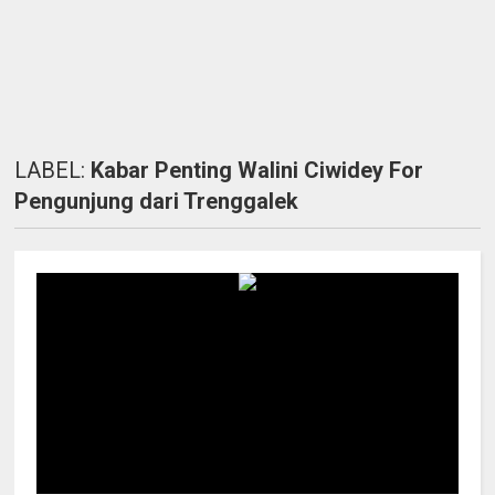
LABEL:
Kabar Penting Walini Ciwidey For
Pengunjung dari Trenggalek