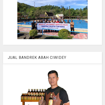
JUAL BANDREK ABAH CIWIDEY