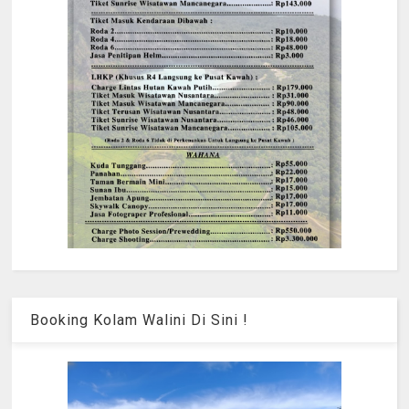
Booking Kolam Walini Di Sini !