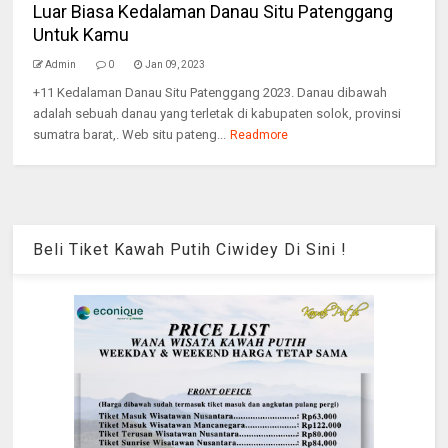
Luar Biasa Kedalaman Danau Situ Patenggang
Untuk Kamu
Admin
0
Jan 09, 2023
+11 Kedalaman Danau Situ Patenggang 2023. Danau dibawah
adalah sebuah danau yang terletak di kabupaten solok, provinsi
sumatra barat,. Web situ pateng...
Readmore
Beli Tiket Kawah Putih Ciwidey Di Sini !