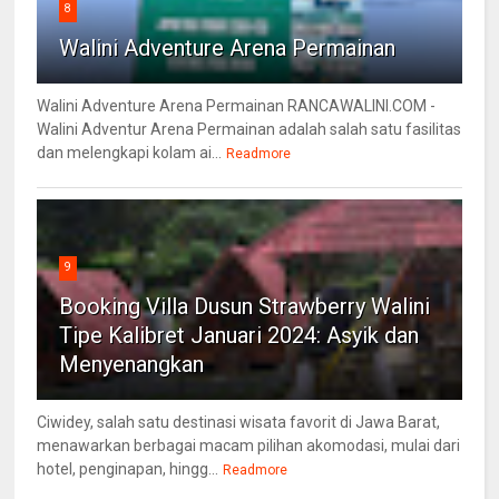
8
Walini Adventure Arena Permainan
Walini Adventure Arena Permainan RANCAWALINI.COM -
Walini Adventur Arena Permainan adalah salah satu fasilitas
dan melengkapi kolam ai...
Readmore
9
Booking Villa Dusun Strawberry Walini
Tipe Kalibret Januari 2024: Asyik dan
Menyenangkan
Ciwidey, salah satu destinasi wisata favorit di Jawa Barat,
menawarkan berbagai macam pilihan akomodasi, mulai dari
hotel, penginapan, hingg...
Readmore