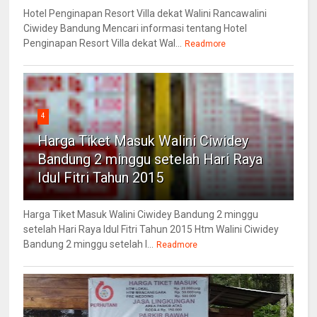
Hotel Penginapan Resort Villa dekat Walini Rancawalini
Ciwidey Bandung Mencari informasi tentang Hotel
Penginapan Resort Villa dekat Wal...
Readmore
4
Harga Tiket Masuk Walini Ciwidey
Bandung 2 minggu setelah Hari Raya
Idul Fitri Tahun 2015
Harga Tiket Masuk Walini Ciwidey Bandung 2 minggu
setelah Hari Raya Idul Fitri Tahun 2015 Htm Walini Ciwidey
Bandung 2 minggu setelah l...
Readmore