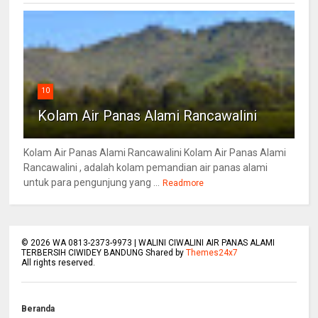
10
Kolam Air Panas Alami Rancawalini
Kolam Air Panas Alami Rancawalini Kolam Air Panas Alami
Rancawalini , adalah kolam pemandian air panas alami
untuk para pengunjung yang ...
Readmore
©
2026
WA 0813-2373-9973 | WALINI CIWALINI AIR PANAS ALAMI
TERBERSIH CIWIDEY BANDUNG Shared by
Themes24x7
All rights reserved.
Beranda