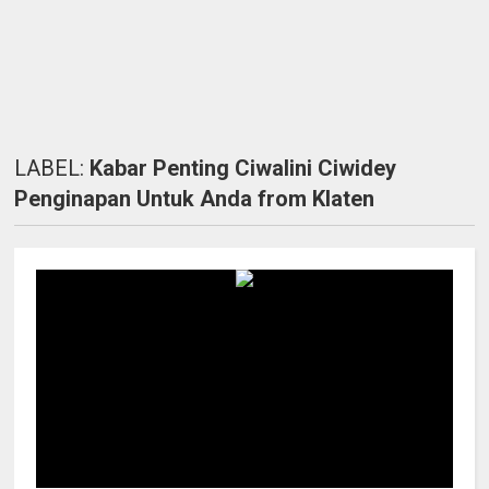
LABEL:
Kabar Penting Ciwalini Ciwidey
Penginapan Untuk Anda from Klaten