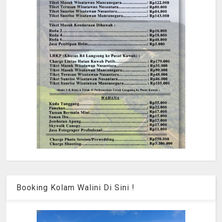
Booking Kolam Walini Di Sini !