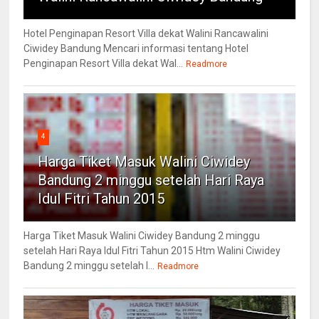
Hotel Penginapan Resort Villa dekat Walini Rancawalini
Ciwidey Bandung Mencari informasi tentang Hotel
Penginapan Resort Villa dekat Wal...
Readmore
4
Harga Tiket Masuk Walini Ciwidey
Bandung 2 minggu setelah Hari Raya
Idul Fitri Tahun 2015
Harga Tiket Masuk Walini Ciwidey Bandung 2 minggu
setelah Hari Raya Idul Fitri Tahun 2015 Htm Walini Ciwidey
Bandung 2 minggu setelah l...
Readmore