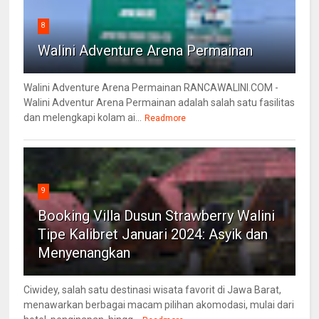
8
Walini Adventure Arena Permainan
Walini Adventure Arena Permainan RANCAWALINI.COM -
Walini Adventur Arena Permainan adalah salah satu fasilitas
dan melengkapi kolam ai...
Readmore
9
Booking Villa Dusun Strawberry Walini
Tipe Kalibret Januari 2024: Asyik dan
Menyenangkan
Ciwidey, salah satu destinasi wisata favorit di Jawa Barat,
menawarkan berbagai macam pilihan akomodasi, mulai dari