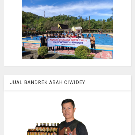
JUAL BANDREK ABAH CIWIDEY