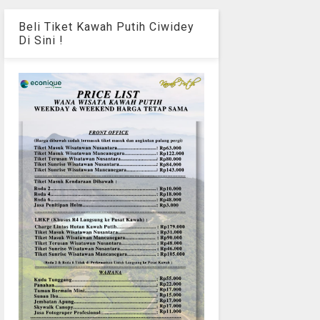
Beli Tiket Kawah Putih Ciwidey
Di Sini !