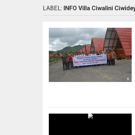
LABEL:
INFO Villa Ciwalini Ciwid