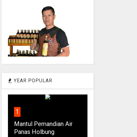
YEAR POPULAR
1
Mantul Pemandian Air
Panas Holbung