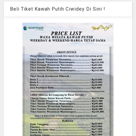
Beli Tiket Kawah Putih Ciwidey Di Sini !