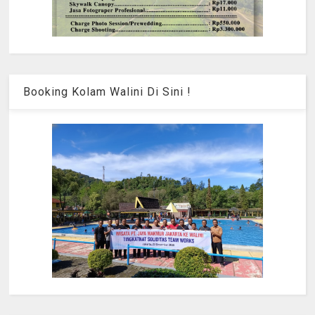
Booking Kolam Walini Di Sini !