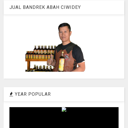
JUAL BANDREK ABAH CIWIDEY
YEAR POPULAR