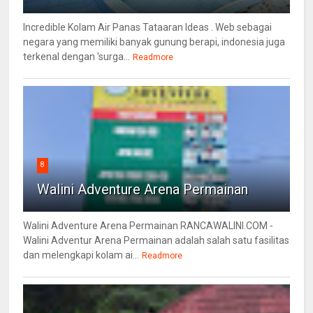
Incredible Kolam Air Panas Tataaran Ideas . Web sebagai
negara yang memiliki banyak gunung berapi, indonesia juga
terkenal dengan 'surga...
Readmore
8
Walini Adventure Arena Permainan
Walini Adventure Arena Permainan RANCAWALINI.COM -
Walini Adventur Arena Permainan adalah salah satu fasilitas
dan melengkapi kolam ai...
Readmore