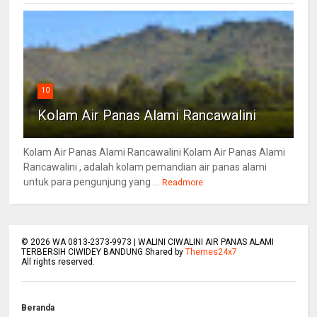
10
Kolam Air Panas Alami Rancawalini
Kolam Air Panas Alami Rancawalini Kolam Air Panas Alami
Rancawalini , adalah kolam pemandian air panas alami
untuk para pengunjung yang ...
Readmore
©
2026
WA 0813-2373-9973 | WALINI CIWALINI AIR PANAS ALAMI
TERBERSIH CIWIDEY BANDUNG Shared by
Themes24x7
All rights reserved.
Beranda