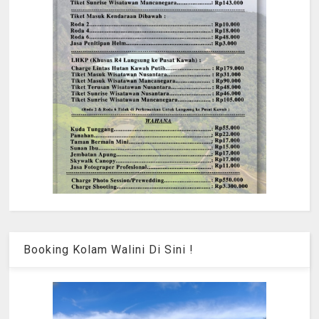
Booking Kolam Walini Di Sini !