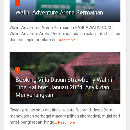
8
Walini Adventure Arena Permainan
Walini Adventure Arena Permainan RANCAWALINI.COM -
Walini Adventur Arena Permainan adalah salah satu fasilitas
dan melengkapi kolam ai...
Readmore
9
Booking Villa Dusun Strawberry Walini
Tipe Kalibret Januari 2024: Asyik dan
Menyenangkan
Ciwidey, salah satu destinasi wisata favorit di Jawa Barat,
menawarkan berbagai macam pilihan akomodasi, mulai dari
hotel, penginapan, hingg...
Readmore