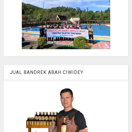
JUAL BANDREK ABAH CIWIDEY