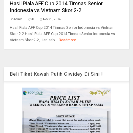
Hasil Piala AFF Cup 2014 Timnas Senior
Indonesia vs Vietnam Skor 2-2
Admin
0
Nov 23, 2014
Hasil Piala AFF Cup 2014 Timnas Senior Indonesia vs Vietnam
Skor 2-2 Hasil Piala AFF Cup 2014 Timnas Senior Indonesia vs
Vietnam Skor 2-2, Hari sab...
Readmore
Beli Tiket Kawah Putih Ciwidey Di Sini !