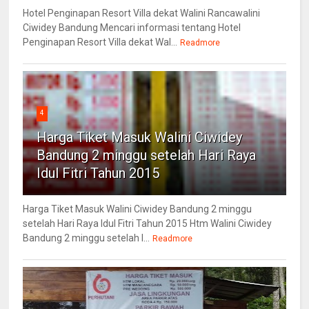
Hotel Penginapan Resort Villa dekat Walini Rancawalini
Ciwidey Bandung Mencari informasi tentang Hotel
Penginapan Resort Villa dekat Wal...
Readmore
4
Harga Tiket Masuk Walini Ciwidey
Bandung 2 minggu setelah Hari Raya
Idul Fitri Tahun 2015
Harga Tiket Masuk Walini Ciwidey Bandung 2 minggu
setelah Hari Raya Idul Fitri Tahun 2015 Htm Walini Ciwidey
Bandung 2 minggu setelah l...
Readmore