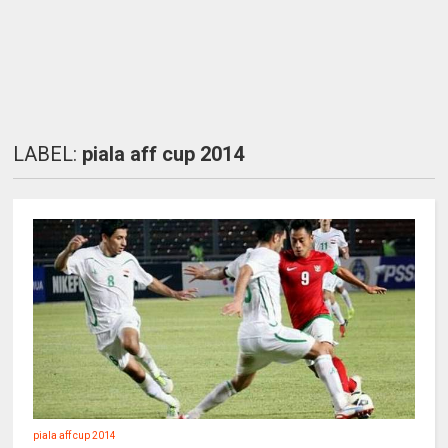
LABEL:
piala aff cup 2014
piala aff cup 2014