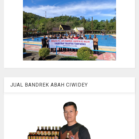
JUAL BANDREK ABAH CIWIDEY