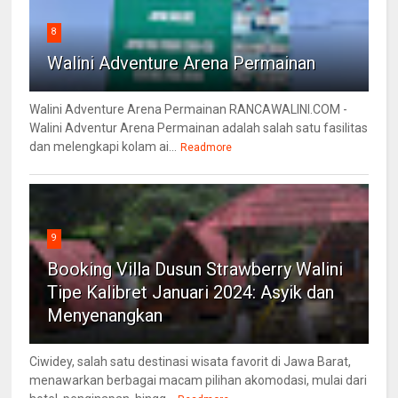
8
Walini Adventure Arena Permainan
Walini Adventure Arena Permainan RANCAWALINI.COM -
Walini Adventur Arena Permainan adalah salah satu fasilitas
dan melengkapi kolam ai...
Readmore
9
Booking Villa Dusun Strawberry Walini
Tipe Kalibret Januari 2024: Asyik dan
Menyenangkan
Ciwidey, salah satu destinasi wisata favorit di Jawa Barat,
menawarkan berbagai macam pilihan akomodasi, mulai dari