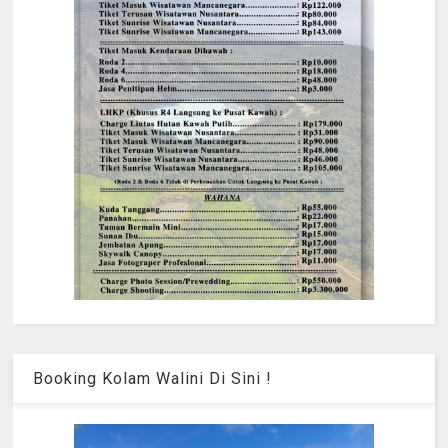
Booking Kolam Walini Di Sini !