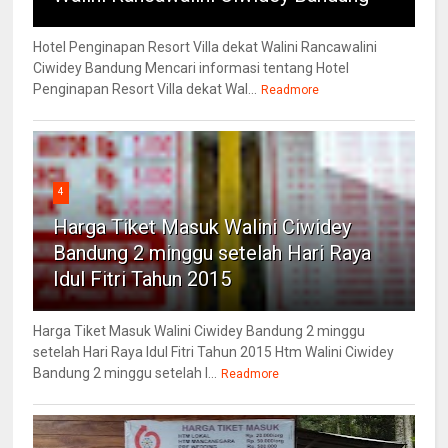
Hotel Penginapan Resort Villa dekat Walini Rancawalini
Ciwidey Bandung Mencari informasi tentang Hotel
Penginapan Resort Villa dekat Wal...
Readmore
4
Harga Tiket Masuk Walini Ciwidey
Bandung 2 minggu setelah Hari Raya
Idul Fitri Tahun 2015
Harga Tiket Masuk Walini Ciwidey Bandung 2 minggu
setelah Hari Raya Idul Fitri Tahun 2015 Htm Walini Ciwidey
Bandung 2 minggu setelah l...
Readmore