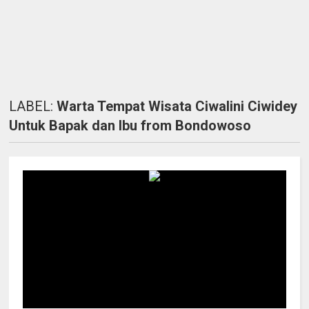
LABEL:
Warta Tempat Wisata Ciwalini Ciwidey
Untuk Bapak dan Ibu from Bondowoso